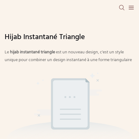
Hijab Instantané Triangle
Le
hijab instantané triangle
est un nouveau design, c'est un style
unique pour combiner un design instantané à une forme triangulaire