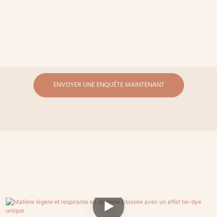
ENVOYER UNE ENQUÊTE MAINTENANT