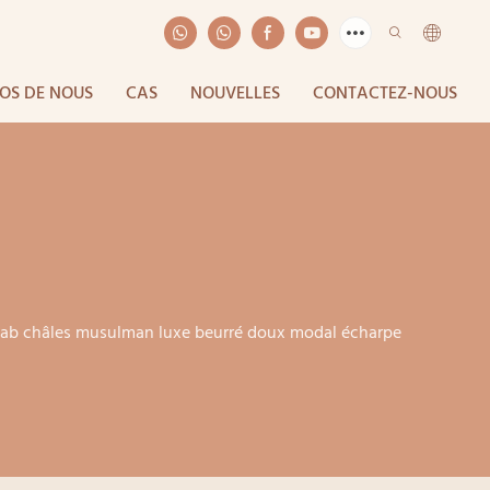
OS DE NOUS
CAS
NOUVELLES
CONTACTEZ-NOUS
jab châles musulman luxe beurré doux modal écharpe