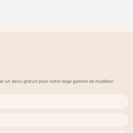
oyer un devis gratuit pour notre large gamme de modèles!