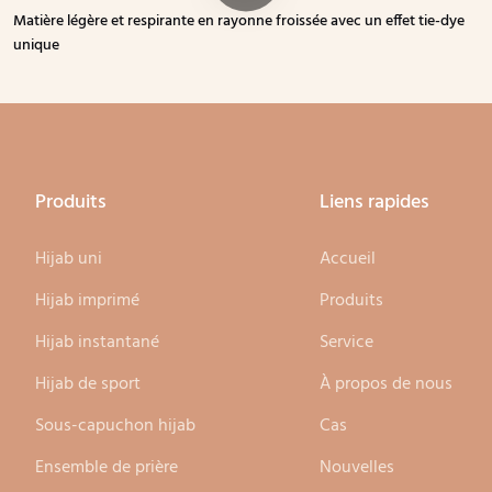
Matière légère et respirante en rayonne froissée avec un effet tie-dye
unique
Produits
Liens rapides
Hijab uni
Accueil
Hijab imprimé
Produits
Hijab instantané
Service
Hijab de sport
À propos de nous
Sous-capuchon hijab
Cas
Ensemble de prière
Nouvelles