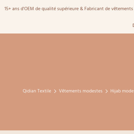
15+ ans d'OEM de qualité supérieure & Fabricant de vêtemen
Qidian Textile
Vêtements modestes
Hijab mode