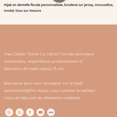
Hijab en dentelle florale personnalisée, broderie sur jersey, mousseline,
modal, tissu sur mesure
Yiwu Qidian Textile Co, Ltd est l'un des principaux
fournisseurs, exportateurs professionnels et
fabricants de hijabs depuis 15 ans.
Bienvenue pour vous renseigner sur le Hijab
personnalisé&Prix ​​​​Abaya, nous sommes le meilleur
choix de fabricant de vêtements modestes