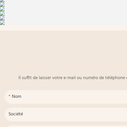
Il suffit de laisser votre e-mail ou numéro de téléphon
Nom
Société