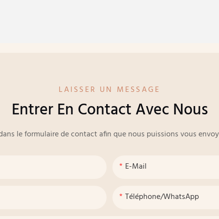
LAISSER UN MESSAGE
Entrer En Contact Avec Nous
e dans le formulaire de contact afin que nous puissions vous env
E-Mail
Téléphone/WhatsApp