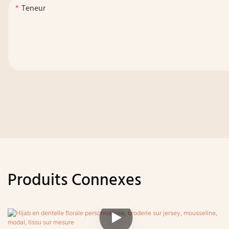
Teneur
Produits Connexes