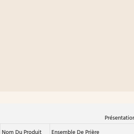
Présentatio
Nom Du Produit
Ensemble De Prière