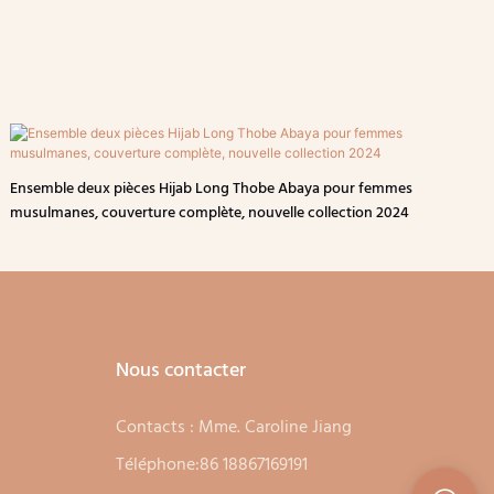
Ensemble deux pièces Hijab Long Thobe Abaya pour femmes
musulmanes, couverture complète, nouvelle collection 2024
Nous contacter
Contacts : Mme. Caroline Jiang
Téléphone:86 18867169191