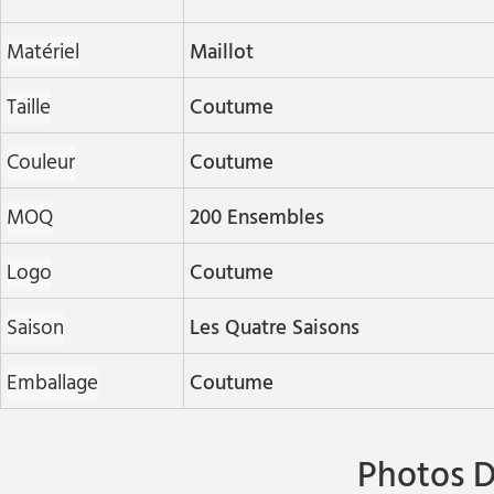
Matériel
Maillot
Taille
Coutume
Couleur
Coutume
MOQ
200 Ensembles
Logo
Coutume
Saison
Les Quatre Saisons
Emballage
Coutume
Photos D