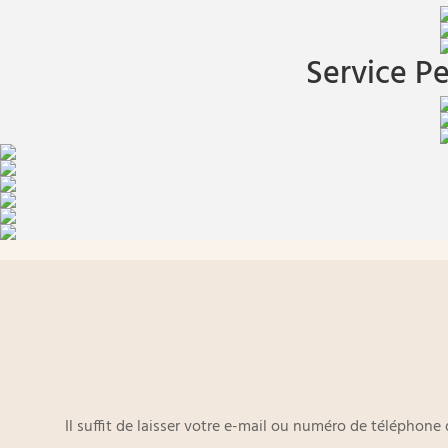
Service Pe
Il suffit de laisser votre e-mail ou numéro de téléphon