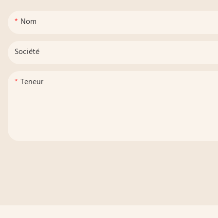
Nom
Société
Teneur