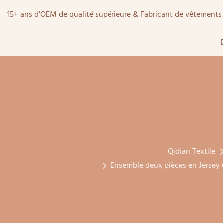
15+ ans d'OEM de qualité supérieure & Fabricant de vêtemen
Qidian Textile
Ensemble deux pièces en Jersey