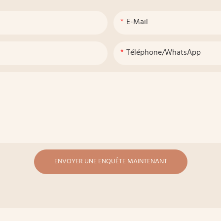
E-Mail
Téléphone/WhatsApp
ENVOYER UNE ENQUÊTE MAINTENANT