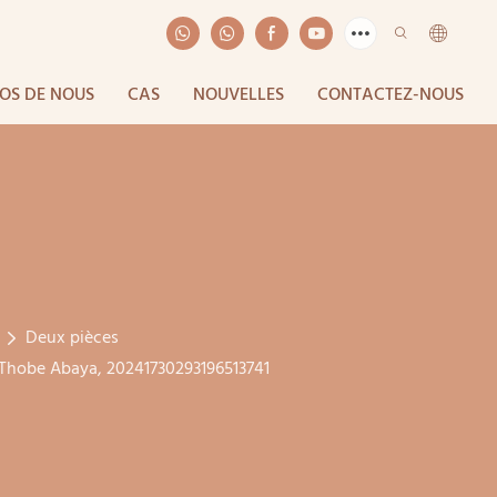
OS DE NOUS
CAS
NOUVELLES
CONTACTEZ-NOUS
Deux pièces
 Thobe Abaya, 20241730293196513741