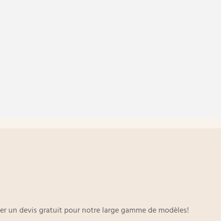
oyer un devis gratuit pour notre large gamme de modèles!