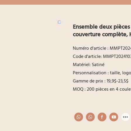
Ensemble deux pièces
couverture complète, 
Numéro d'article : MMPT202
Code d'article: MMPT202410
Matériel: Satiné
Personnalisation : taille, lo
Gamme de prix : 19,9$-23,5$
MOQ : 200 pièces en 4 couleu