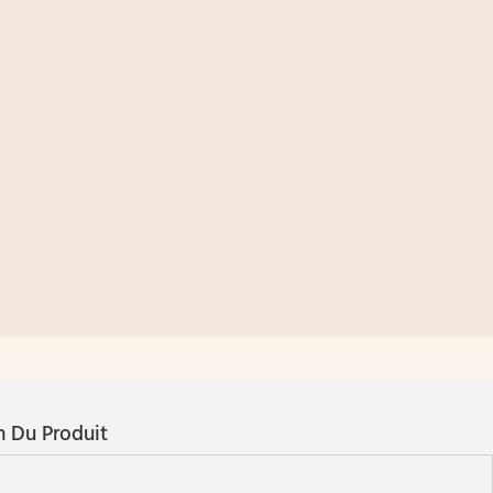
n Du Produit