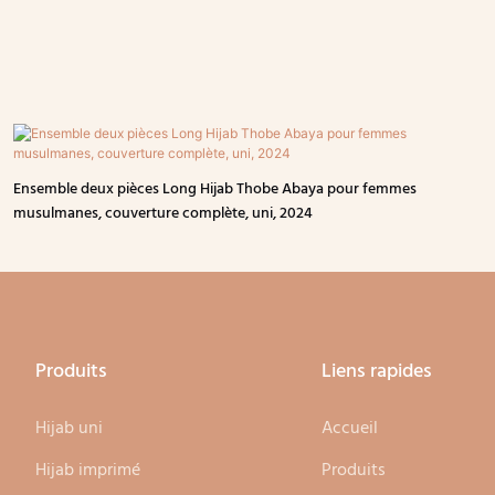
Ensemble deux pièces Long Hijab Thobe Abaya pour femmes
musulmanes, couverture complète, uni, 2024
Produits
Liens rapides
Hijab uni
Accueil
Hijab imprimé
Produits