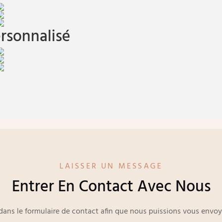
rsonnalisé
LAISSER UN MESSAGE
Entrer En Contact Avec Nous
e dans le formulaire de contact afin que nous puissions vous env