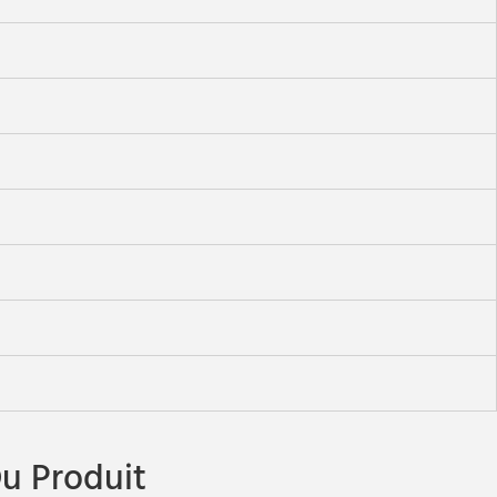
u Produit