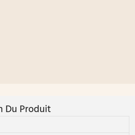
n Du Produit