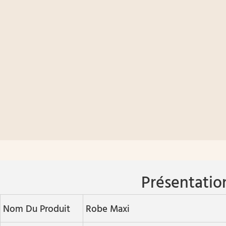
Présentatio
Nom Du Produit
Robe Maxi