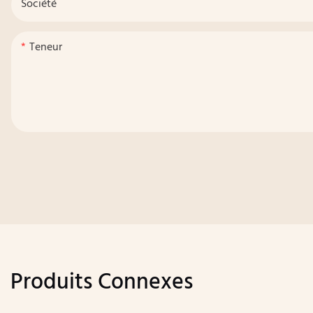
Société
Teneur
Produits Connexes