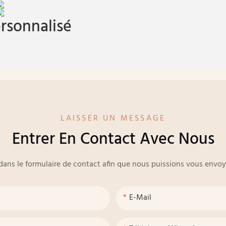
rsonnalisé
LAISSER UN MESSAGE
Entrer En Contact Avec Nous
e dans le formulaire de contact afin que nous puissions vous env
E-Mail