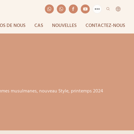
OS DE NOUS
CAS
NOUVELLES
CONTACTEZ-NOUS
mmes musulmanes, nouveau Style, printemps 2024