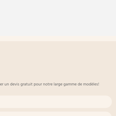
oyer un devis gratuit pour notre large gamme de modèles!