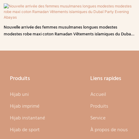
Nouvelle arrivée des femmes musulmanes longues modestes
modestes robe maxi coton Ramadan Vêtements islamiques du Dubaï
Party Evening Abayas
Produits
Liens rapides
Hijab uni
Accueil
Hijab imprimé
Produits
Hijab instantané
Service
Hijab de sport
À propos de nous