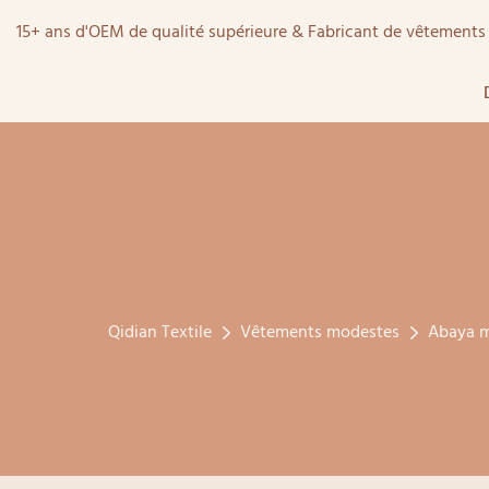
15+ ans d'OEM de qualité supérieure & Fabricant de vêtemen
Qidian Textile
Vêtements modestes
Abaya 