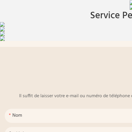
Service Pe
Il suffit de laisser votre e-mail ou numéro de téléphon
Nom