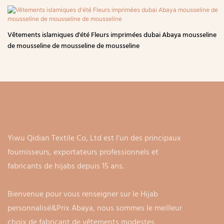
Vêtements islamiques d'été Fleurs imprimées dubai Abaya mousseline
de mousseline de mousseline de mousseline
Yiwu Qidian Textile Co, Ltd est l'un des principaux
fournisseurs, exportateurs professionnels et
fabricants de hijabs depuis 15 ans.
Bienvenue pour vous renseigner sur le Hijab
personnalisé&Prix ​​​​Abaya, nous sommes le meilleur
choix de fabricant de vêtements modestes