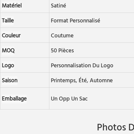
Matériel
Satiné
Taille
Format Personnalisé
Couleur
Coutume
MOQ
50 Pièces
Logo
Personnalisation Du Logo
Saison
Printemps, Été, Automne
Emballage
Un Opp Un Sac
Photos D