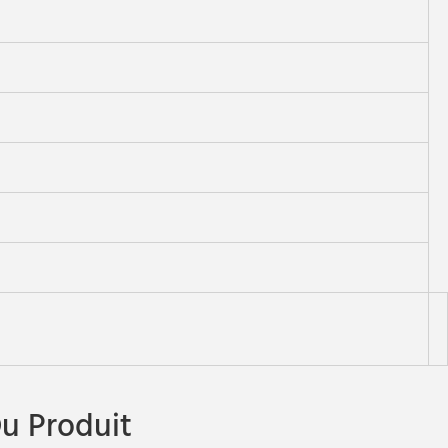
u Produit