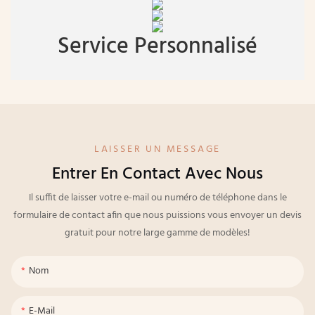
Service Personnalisé
LAISSER UN MESSAGE
Entrer En Contact Avec Nous
Il suffit de laisser votre e-mail ou numéro de téléphone dans le
formulaire de contact afin que nous puissions vous envoyer un devis
gratuit pour notre large gamme de modèles!
Nom
E-Mail