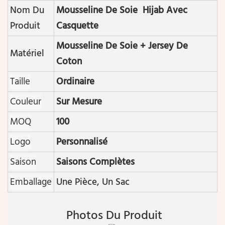
Nom Du
Mousseline De Soie Hijab Avec
Produit
Casquette
Mousseline De Soie + Jersey De
Matériel
Coton
Taille
Ordinaire
Couleur
Sur Mesure
MOQ
100
Logo
Personnalisé
Saison
Saisons Complètes
Emballage
Une Pièce, Un Sac
Photos Du Produit