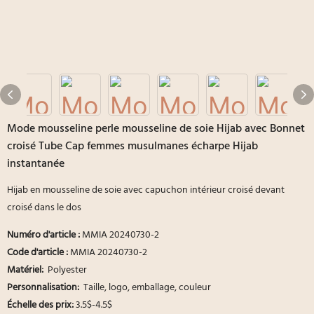
Mode mousseline perle mousseline de soie Hijab avec Bonnet
croisé Tube Cap femmes musulmanes écharpe Hijab
instantanée
Hijab en mousseline de soie avec capuchon intérieur croisé devant
croisé dans le dos
Numéro d'article :
MMIA 20240730-2
Code d'article :
MMIA 20240730-2
Matériel:
Polyester
Personnalisation:
Taille, logo, emballage, couleur
Échelle des prix:
3.5$-4.5$