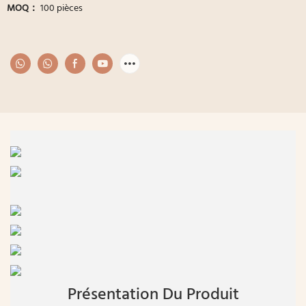
MOQ：
100 pièces
Présentation Du Produit