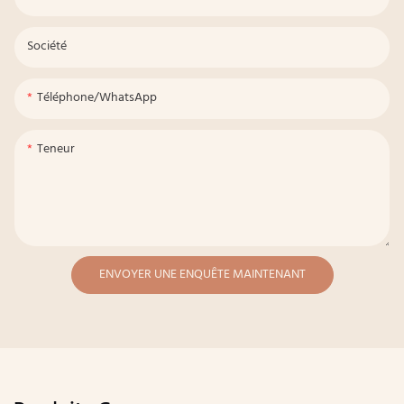
Société
Téléphone/WhatsApp
Teneur
ENVOYER UNE ENQUÊTE MAINTENANT