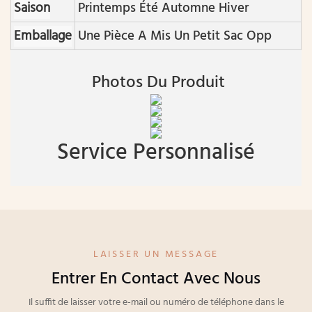
Saison
Printemps Été Automne Hiver
Emballage
Une Pièce A Mis Un Petit Sac Opp
Photos Du Produit
Service Personnalisé
LAISSER UN MESSAGE
Entrer En Contact Avec Nous
Il suffit de laisser votre e-mail ou numéro de téléphone dans le