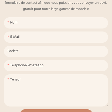
formulaire de contact afin que nous puissions vous envoyer un devis
gratuit pour notre large gamme de modèles!
Nom
E-Mail
Société
Téléphone/WhatsApp
Teneur