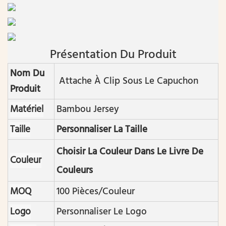
Présentation Du Produit
Nom Du
Attache À Clip Sous Le Capuchon
Produit
Matériel
Bambou
Jersey
Taille
Personnaliser La Taille
Choisir La Couleur Dans Le Livre De
Couleur
Couleurs
MOQ
100 Pièces/couleur
Logo
Personnaliser Le Logo