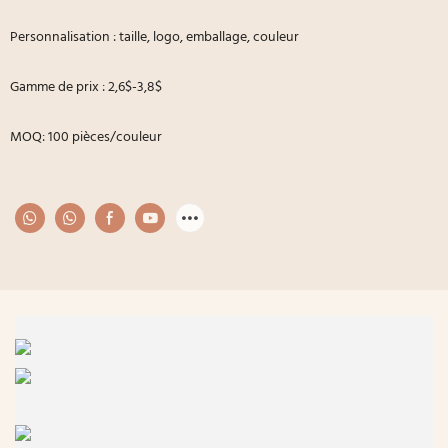
Personnalisation : taille, logo, emballage, couleur
Gamme de prix : 2,6$-3,8$
MOQ: 100 pièces/couleur