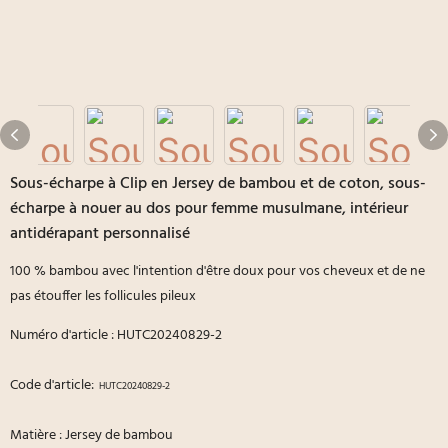
Sous-écharpe à Clip en Jersey de bambou et de coton, sous-
écharpe à nouer au dos pour femme musulmane, intérieur
antidérapant personnalisé
100 % bambou avec l'intention d'être doux pour vos cheveux et de ne
pas étouffer les follicules pileux
Numéro d'article : HUTC20240829-2
Code d'article:
HUTC20240829-2
Matière : Jersey de bambou