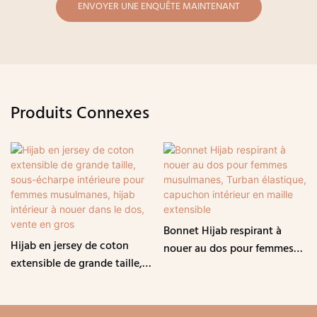
ENVOYER UNE ENQUÊTE MAINTENANT
Produits Connexes
Bonnet Hijab respirant à
Hijab en jersey de coton
nouer au dos pour femmes
extensible de grande taille,
musulmanes, Turban
sous-écharpe intérieure pour
élastique, capuchon intérieur
femmes musulmanes, hijab
en maille extensible