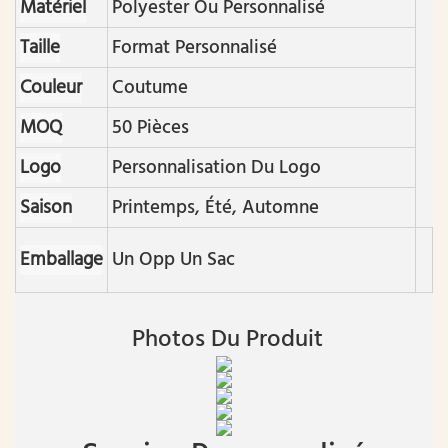
Matériel
Polyester Ou Personnalisé
Taille
Format Personnalisé
Couleur
Coutume
MOQ
50 Pièces
Logo
Personnalisation Du Logo
Saison
Printemps, Été, Automne
Emballage
Un Opp Un Sac
Photos Du Produit