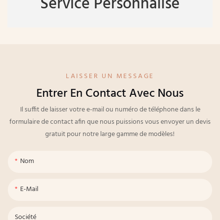
Service Personnalisé
LAISSER UN MESSAGE
Entrer En Contact Avec Nous
Il suffit de laisser votre e-mail ou numéro de téléphone dans le
formulaire de contact afin que nous puissions vous envoyer un devis
gratuit pour notre large gamme de modèles!
Nom
E-Mail
Société