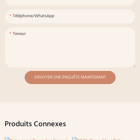
Téléphone/WhatsApp
Teneur
ENVOYER UNE ENQUÊTE MAINTENANT
Produits Connexes