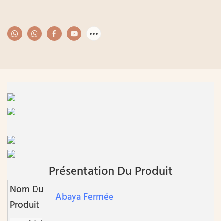
Présentation Du Produit
Nom Du
Abaya Fermée
Produit