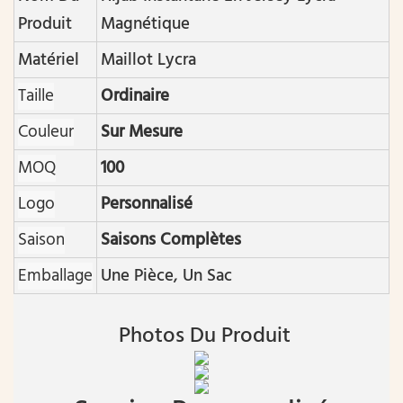
Produit
Magnétique
Matériel
Maillot Lycra
Taille
Ordinaire
Couleur
Sur Mesure
MOQ
100
Logo
Personnalisé
Saison
Saisons Complètes
Emballage
Une Pièce, Un Sac
Photos Du Produit