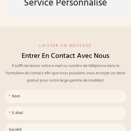
Service Personnalisé
LAISSER UN MESSAGE
Entrer En Contact Avec Nous
Il suffit de laisser votre e-mail ou numéro de téléphone dans le
formulaire de contact afin que nous puissions vous envoyer un devis
gratuit pour notre large gamme de modèles!
Nom
E-Mail
Société