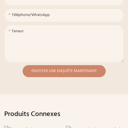
Téléphone/WhatsApp
Teneur
ENVOYER UNE ENQUÊTE MAINTENANT
Produits Connexes