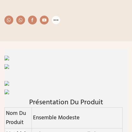
Présentation Du Produit
Nom Du
Ensemble Modeste
Produit