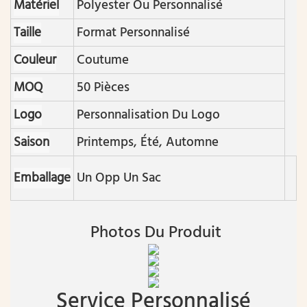
Matériel
Polyester Ou Personnalisé
Taille
Format Personnalisé
Couleur
Coutume
MOQ
50 Pièces
Logo
Personnalisation Du Logo
Saison
Printemps, Été, Automne
Emballage
Un Opp Un Sac
Photos Du Produit
Service Personnalisé