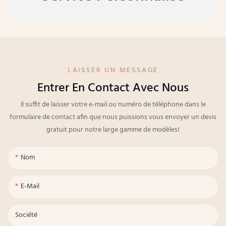
LAISSER UN MESSAGE
Entrer En Contact Avec Nous
Il suffit de laisser votre e-mail ou numéro de téléphone dans le
formulaire de contact afin que nous puissions vous envoyer un devis
gratuit pour notre large gamme de modèles!
Nom
E-Mail
Société