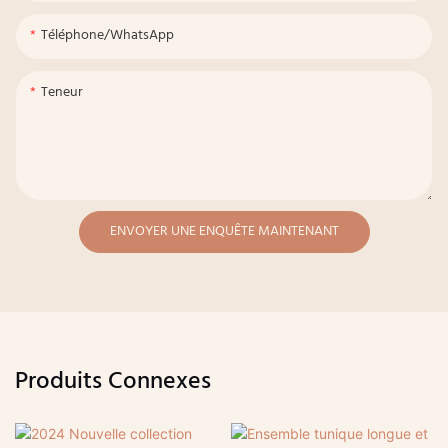
Téléphone/WhatsApp
Teneur
ENVOYER UNE ENQUÊTE MAINTENANT
Produits Connexes