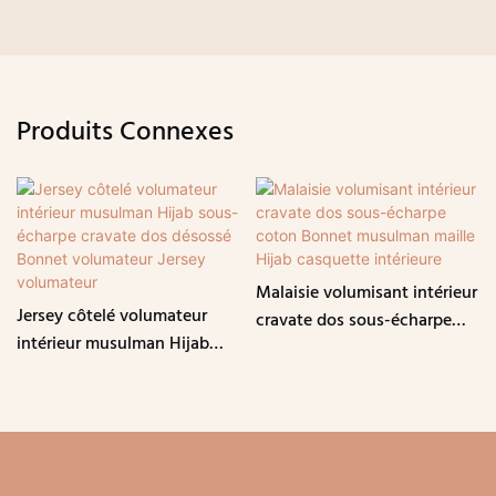
Produits Connexes
Malaisie volumisant intérieur
Jersey côtelé volumateur
cravate dos sous-écharpe
intérieur musulman Hijab
coton Bonnet musulman
sous-écharpe cravate dos
maille Hijab casquette
désossé Bonnet volumateur
intérieure
Jersey volumateur