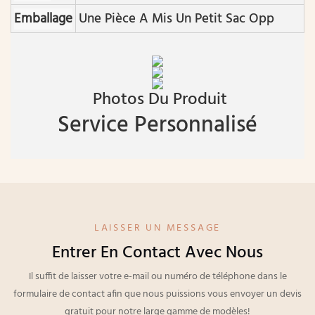
Emballage
Une Pièce A Mis Un Petit Sac Opp
Photos Du Produit
Service Personnalisé
LAISSER UN MESSAGE
Entrer En Contact Avec Nous
Il suffit de laisser votre e-mail ou numéro de téléphone dans le
formulaire de contact afin que nous puissions vous envoyer un devis
gratuit pour notre large gamme de modèles!