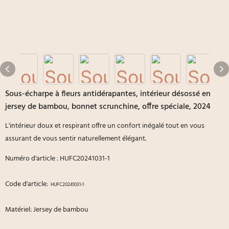
Sous-écharpe à fleurs antidérapantes, intérieur désossé en
jersey de bambou, bonnet scrunchine, offre spéciale, 2024
L'intérieur doux et respirant offre un confort inégalé tout en vous
assurant de vous sentir naturellement élégant.
Numéro d'article : HUFC20241031-1
Code d'article:
HUFC20241031-1
Matériel: Jersey de bambou