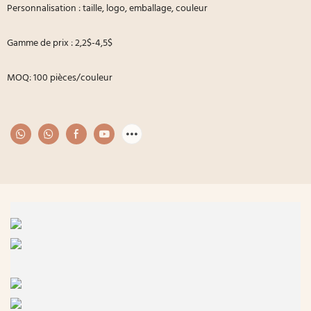
Personnalisation : taille, logo, emballage, couleur
Gamme de prix : 2,2$-4,5$
MOQ: 100 pièces/couleur