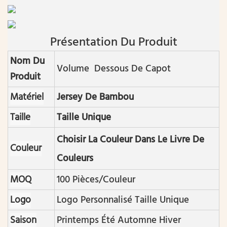
Présentation Du Produit
Nom Du
Volume Dessous De Capot
Produit
Matériel
Jersey De Bambou
Taille
Taille Unique
Choisir La Couleur Dans Le Livre De
Couleur
Couleurs
MOQ
100 Pièces/couleur
Logo
Logo Personnalisé Taille Unique
Saison
Printemps Été Automne Hiver