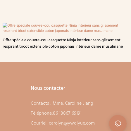
Offre spéciale couvre-cou casquette Ninja intérieur sans glissement
respirant tricot extensible coton japonais intérieur dame musulmane
Nous contacter
Contacts : Mme. Caroline Jiang
Téléphone:86 18867169191
Courriel:
carolyn@ywqiyue.com