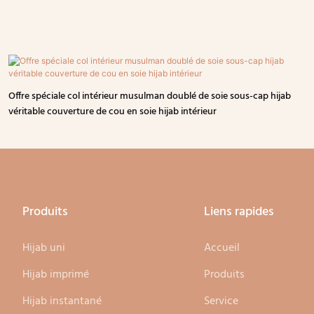
Offre spéciale col intérieur musulman doublé de soie sous-cap hijab
véritable couverture de cou en soie hijab intérieur
Produits
Liens rapides
Hijab uni
Accueil
Hijab imprimé
Produits
Hijab instantané
Service