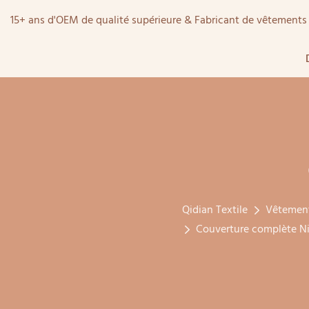
15+ ans d'OEM de qualité supérieure & Fabricant de vêtemen
Qidian Textile
Vêtemen
Couverture complète Ni