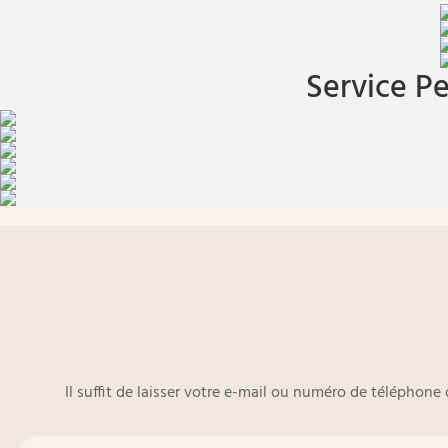
Service Pe
Il suffit de laisser votre e-mail ou numéro de téléphon