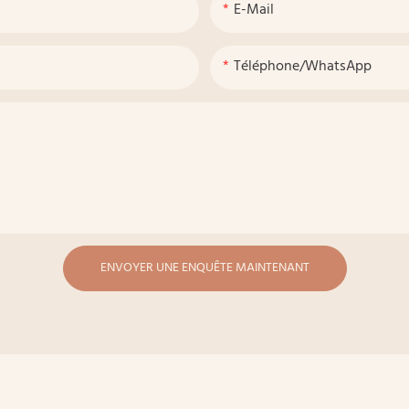
E-Mail
Téléphone/WhatsApp
ENVOYER UNE ENQUÊTE MAINTENANT