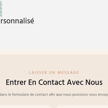
rsonnalisé
LAISSER UN MESSAGE
Entrer En Contact Avec Nous
e dans le formulaire de contact afin que nous puissions vous env