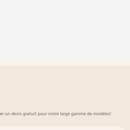
oyer un devis gratuit pour notre large gamme de modèles!