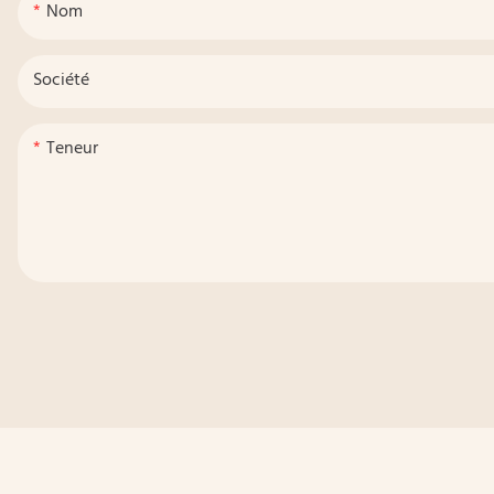
Nom
Société
Teneur