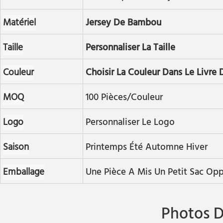
Matériel
Jersey De Bambou
Taille
Personnaliser La Taille
Couleur
Choisir La Couleur Dans Le Livre
MOQ
100 Pièces/couleur
Logo
Personnaliser Le Logo
Saison
Printemps Été Automne Hiver
Emballage
Une Pièce A Mis Un Petit Sac Op
Photos D