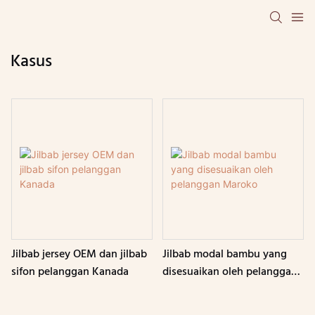
Kasus
Jilbab jersey OEM dan jilbab
Jilbab modal bambu yang
sifon pelanggan Kanada
disesuaikan oleh pelanggan
Maroko