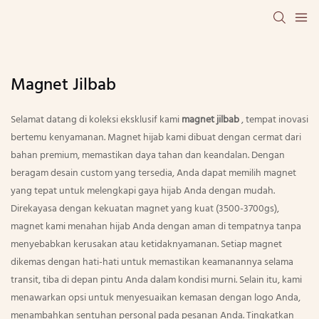
Magnet Jilbab
Selamat datang di koleksi eksklusif kami
magnet jilbab
, tempat inovasi
bertemu kenyamanan. Magnet hijab kami dibuat dengan cermat dari
bahan premium, memastikan daya tahan dan keandalan. Dengan
beragam desain custom yang tersedia, Anda dapat memilih magnet
yang tepat untuk melengkapi gaya hijab Anda dengan mudah.
Direkayasa dengan kekuatan magnet yang kuat (3500-3700gs),
magnet kami menahan hijab Anda dengan aman di tempatnya tanpa
menyebabkan kerusakan atau ketidaknyamanan. Setiap magnet
dikemas dengan hati-hati untuk memastikan keamanannya selama
transit, tiba di depan pintu Anda dalam kondisi murni. Selain itu, kami
menawarkan opsi untuk menyesuaikan kemasan dengan logo Anda,
menambahkan sentuhan personal pada pesanan Anda. Tingkatkan