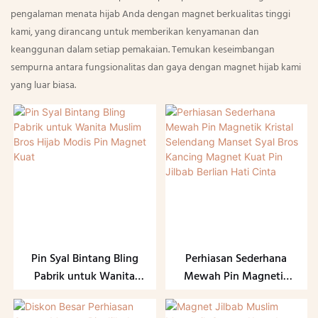
pengalaman menata hijab Anda dengan magnet berkualitas tinggi
kami, yang dirancang untuk memberikan kenyamanan dan
keanggunan dalam setiap pemakaian. Temukan keseimbangan
sempurna antara fungsionalitas dan gaya dengan magnet hijab kami
yang luar biasa.
Pin Syal Bintang Bling
Perhiasan Sederhana
Pabrik untuk Wanita
Mewah Pin Magnetik
Muslim Bros Hijab
Kristal Selendang
Modis Pin Magnet Kuat
Manset Syal Bros