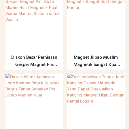
Kancing Magnet Kuat
Pin Jilbab Berlian Hati
Cinta
Diskon Besar Perhiasan
Magnet Jilbab Muslim
Gesper Magnet Pin
Magnetik Sangat Kuat
Jilbab Muslim Bulat
dengan Rantai
Magnetik Kuat Warna
Macron Kustom untuk
Wanita