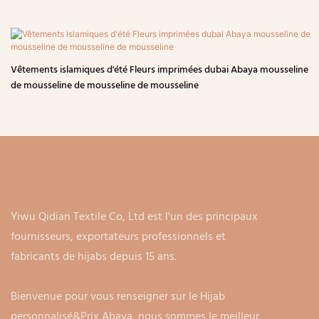
Vêtements islamiques d'été Fleurs imprimées dubai Abaya mousseline
de mousseline de mousseline de mousseline
Yiwu Qidian Textile Co, Ltd est l'un des principaux
fournisseurs, exportateurs professionnels et
fabricants de hijabs depuis 15 ans.
Bienvenue pour vous renseigner sur le Hijab
personnalisé&Prix ​​​​Abaya, nous sommes le meilleur