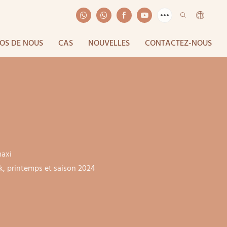
OS DE NOUS
CAS
NOUVELLES
CONTACTEZ-NOUS
axi
, printemps et saison 2024