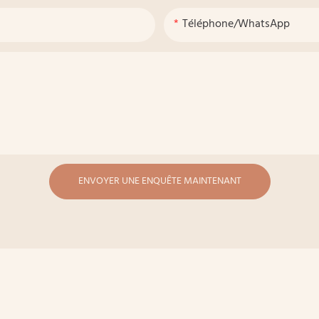
Téléphone/WhatsApp
ENVOYER UNE ENQUÊTE MAINTENANT