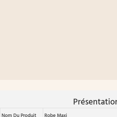
Présentatio
Nom Du Produit
Robe Maxi