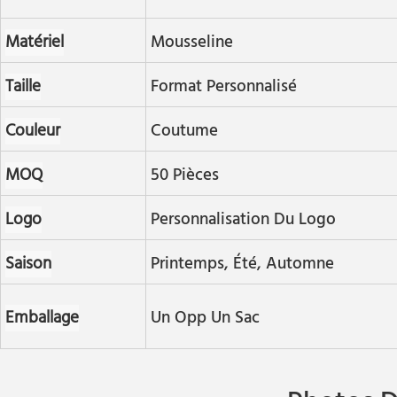
Matériel
Mousseline
Taille
Format Personnalisé
Couleur
Coutume
MOQ
50 Pièces
Logo
Personnalisation Du Logo
Saison
Printemps, Été, Automne
Emballage
Un Opp Un Sac