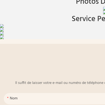
Photos D
Service Pe
Il suffit de laisser votre e-mail ou numéro de téléphon
Nom