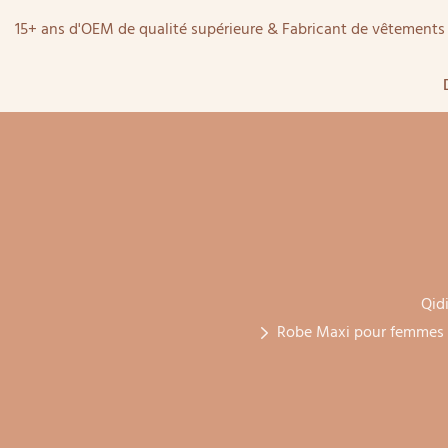
15+ ans d'OEM de qualité supérieure & Fabricant de vêtemen
Qidi
Robe Maxi pour femmes m