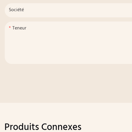
Société
Teneur
Produits Connexes