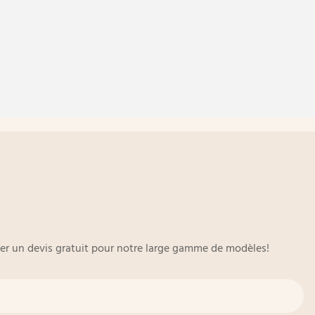
oyer un devis gratuit pour notre large gamme de modèles!