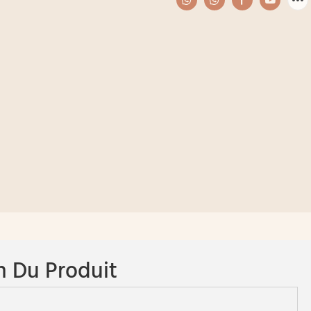
n Du Produit