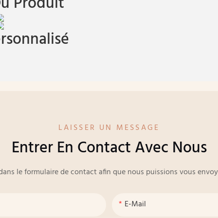
u Produit
rsonnalisé
LAISSER UN MESSAGE
Entrer En Contact Avec Nous
e dans le formulaire de contact afin que nous puissions vous env
E-Mail