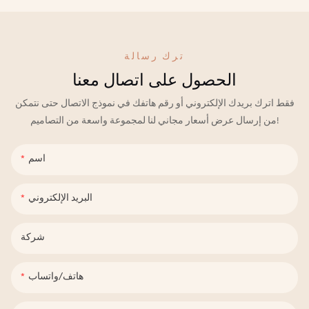
ترك رسالة
الحصول على اتصال معنا
فقط اترك بريدك الإلكتروني أو رقم هاتفك في نموذج الاتصال حتى نتمكن
من إرسال عرض أسعار مجاني لنا لمجموعة واسعة من التصاميم!
اسم
البريد الإلكتروني
شركة
هاتف/واتساب