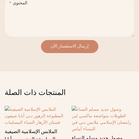
المحتوى
إرسال الاستفسار الآن
المنتجات ذات الصلة
الملابس الإسلامية الصيفية
وصول جديد مسلم النساء