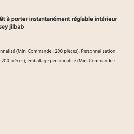
rêt à porter instantanément réglable intérieur
sey jilbab
nnalisé (Min. Commande : 200 pièces), Personnalisation
 200 pièces), emballage personnalisé (Min. Commande :