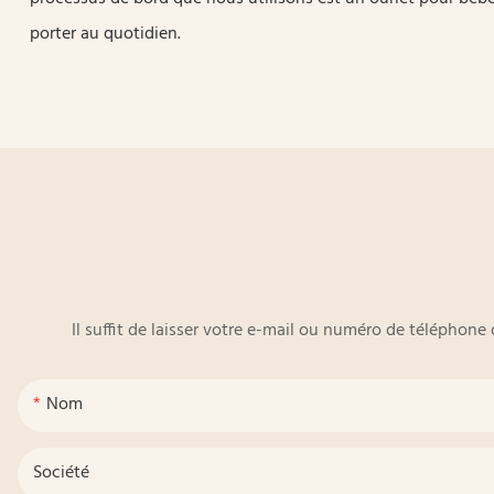
porter au quotidien.
Il suffit de laisser votre e-mail ou numéro de téléphon
Nom
Société