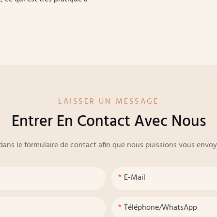
LAISSER UN MESSAGE
Entrer En Contact Avec Nous
e dans le formulaire de contact afin que nous puissions vous env
E-Mail
Téléphone/WhatsApp