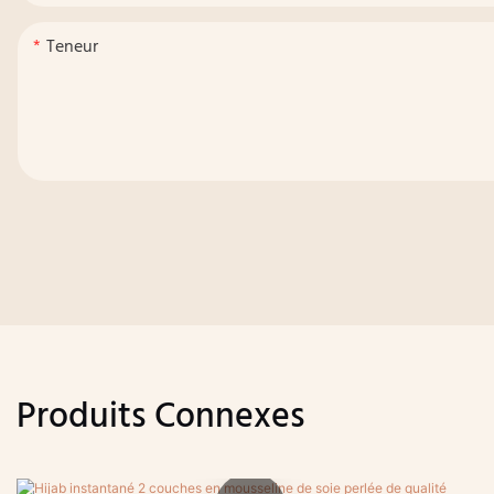
Teneur
Produits Connexes