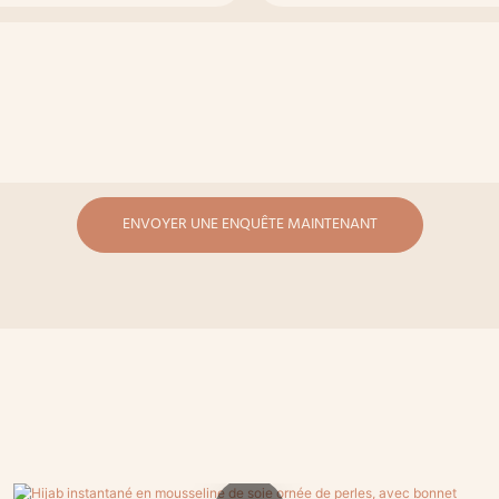
ENVOYER UNE ENQUÊTE MAINTENANT