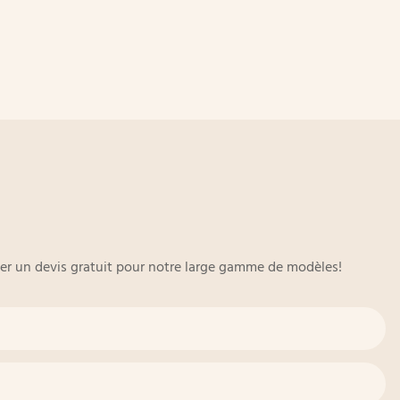
oyer un devis gratuit pour notre large gamme de modèles!