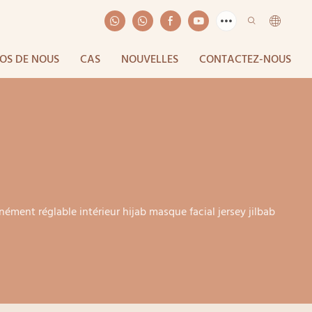
OS DE NOUS
CAS
NOUVELLES
CONTACTEZ-NOUS
anément réglable intérieur hijab masque facial jersey jilbab