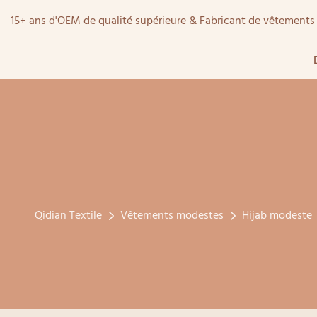
15+ ans d'OEM de qualité supérieure & Fabricant de vêtemen
Qidian Textile
Vêtements modestes
Hijab modeste