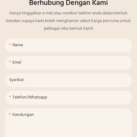
Berhubung Dengan Kami
Hanya tinggalkan e-mel atau nombor telefon anda dalam bentuk
kenalan supaya kami boleh menghantar sebut harga percuma untuk
pelbagai reka bentuk kami!
Nama
Emel
Syarikat
Telefon/whatsapp
Kandungan