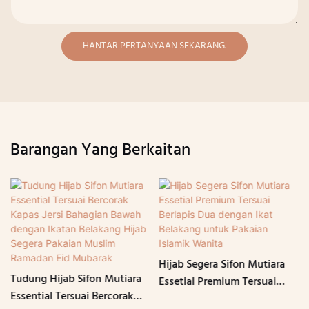
HANTAR PERTANYAAN SEKARANG.
Barangan Yang Berkaitan
Hijab Segera Sifon Mutiara
Tudung Hijab Sifon Mutiara
Essetial Premium Tersuai
Essential Tersuai Bercorak
Berlapis Dua dengan Ikat