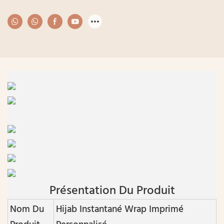
Présentation Du Produit
Nom Du
Hijab Instantané Wrap Imprimé