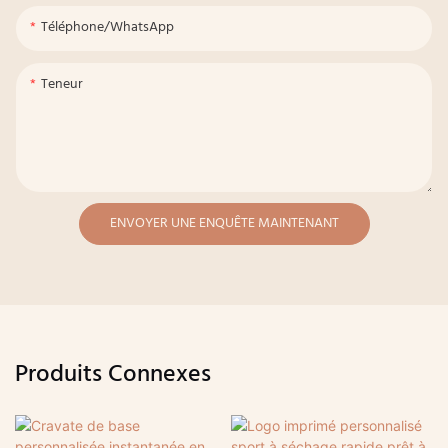
Téléphone/WhatsApp
Teneur
ENVOYER UNE ENQUÊTE MAINTENANT
Produits Connexes