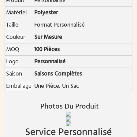
Produit
Personnalisé
Matériel
Polyester
Taille
Format Personnalisé
Couleur
Sur Mesure
MOQ
100 Pièces
Logo
Personnalisé
Saison
Saisons Complètes
Emballage
Une Pièce, Un Sac
Photos Du Produit
Service Personnalisé