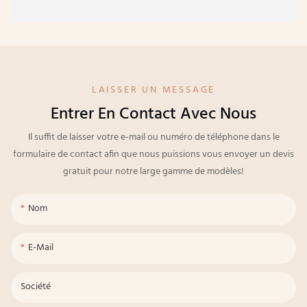
LAISSER UN MESSAGE
Entrer En Contact Avec Nous
Il suffit de laisser votre e-mail ou numéro de téléphone dans le
formulaire de contact afin que nous puissions vous envoyer un devis
gratuit pour notre large gamme de modèles!
Nom
E-Mail
Société