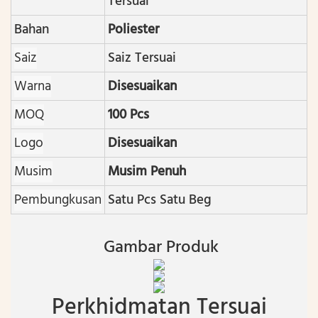
Tersuai
Bahan
Poliester
Saiz
Saiz Tersuai
Warna
Disesuaikan
MOQ
100 Pcs
Logo
Disesuaikan
Musim
Musim Penuh
Pembungkusan
Satu Pcs Satu Beg
Gambar Produk
Perkhidmatan Tersuai