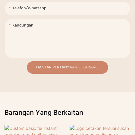
Telefon/whatsapp
Kandungan
HANTAR PERTANYAAN SEKARANG.
Barangan Yang Berkaitan