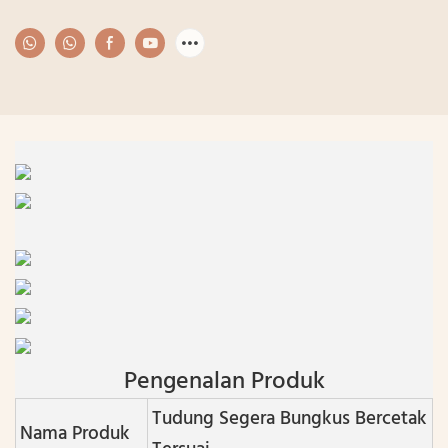
Pengenalan Produk
Tudung Segera Bungkus Bercetak
Nama Produk