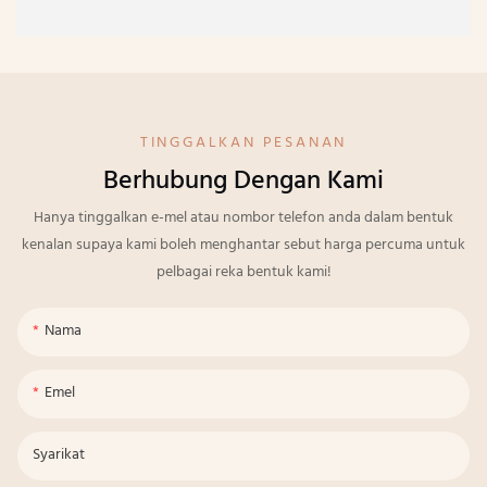
TINGGALKAN PESANAN
Berhubung Dengan Kami
Hanya tinggalkan e-mel atau nombor telefon anda dalam bentuk
kenalan supaya kami boleh menghantar sebut harga percuma untuk
pelbagai reka bentuk kami!
Nama
Emel
Syarikat