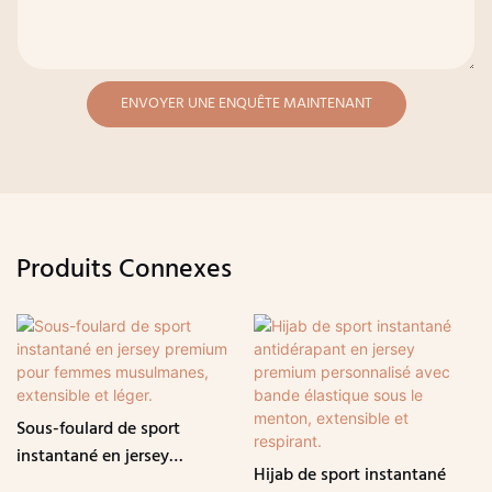
ENVOYER UNE ENQUÊTE MAINTENANT
Produits Connexes
Sous-foulard de sport
instantané en jersey
Hijab de sport instantané
premium pour femmes