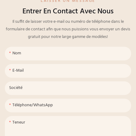
LAISSER UN MESSAGE
Entrer En Contact Avec Nous
Il suffit de laisser votre e-mail ou numéro de téléphone dans le
formulaire de contact afin que nous puissions vous envoyer un devis
gratuit pour notre large gamme de modèles!
Nom
E-Mail
Société
Téléphone/WhatsApp
Teneur