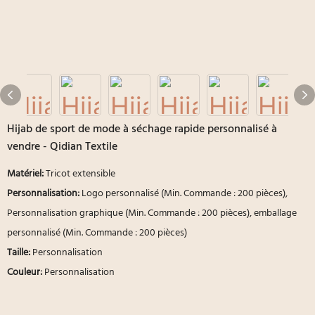
Hijab de sport de mode à séchage rapide personnalisé à
vendre - Qidian Textile
Matériel:
Tricot extensible
Personnalisation:
Logo personnalisé (Min. Commande : 200 pièces),
Personnalisation graphique (Min. Commande : 200 pièces), emballage
personnalisé (Min. Commande : 200 pièces)
Taille:
Personnalisation
Couleur:
Personnalisation