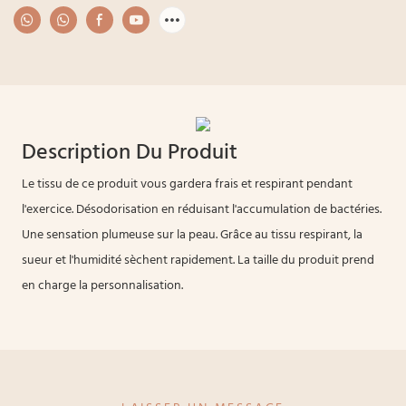
Description Du Produit
Le tissu de ce produit vous gardera frais et respirant pendant
l'exercice. Désodorisation en réduisant l'accumulation de bactéries.
Une sensation plumeuse sur la peau. Grâce au tissu respirant, la
sueur et l'humidité sèchent rapidement. La taille du produit prend
en charge la personnalisation.