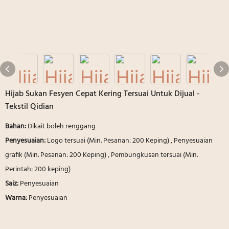
Hijab Sukan Fesyen Cepat Kering Tersuai Untuk Dijual -
Tekstil Qidian
Bahan:
Dikait boleh renggang
Penyesuaian:
Logo tersuai (Min. Pesanan: 200 Keping) , Penyesuaian
grafik (Min. Pesanan: 200 Keping) , Pembungkusan tersuai (Min.
Perintah: 200 keping)
Saiz:
Penyesuaian
Warna:
Penyesuaian