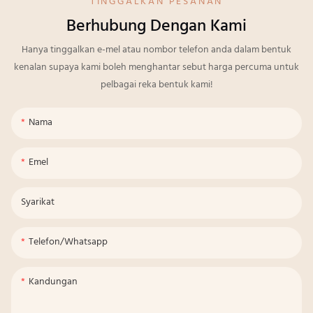
TINGGALKAN PESANAN
Berhubung Dengan Kami
Hanya tinggalkan e-mel atau nombor telefon anda dalam bentuk
kenalan supaya kami boleh menghantar sebut harga percuma untuk
pelbagai reka bentuk kami!
Nama
Emel
Syarikat
Telefon/whatsapp
Kandungan