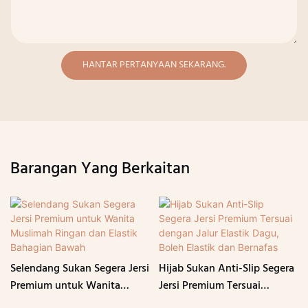
HANTAR PERTANYAAN SEKARANG.
Barangan Yang Berkaitan
Selendang Sukan Segera Jersi
Hijab Sukan Anti-Slip Segera
Premium untuk Wanita
Jersi Premium Tersuai
Muslimah Ringan dan Elastik
dengan Jalur Elastik Dagu,