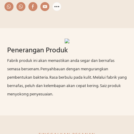
Penerangan Produk
Fabrik produk ini akan memastikan anda segar dan bernafas
semasa bersenam. Penyahbauan dengan mengurangkan
pembentukan bakteria. Rasa berbulu pada kulit. Melalui fabrik yang
bernafas, peluh dan kelembapan akan cepat kering. Saiz produk
menyokong penyesuaian.