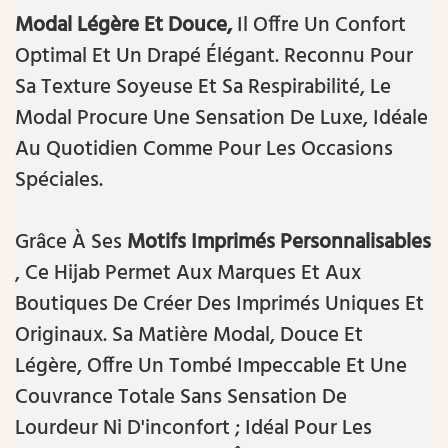
Modal Légère Et Douce,
Il Offre Un Confort
Optimal Et Un Drapé Élégant. Reconnu Pour
Sa Texture Soyeuse Et Sa Respirabilité, Le
Modal Procure Une Sensation De Luxe, Idéale
Au Quotidien Comme Pour Les Occasions
Spéciales.
Grâce À Ses
Motifs Imprimés Personnalisables
, Ce Hijab Permet Aux Marques Et Aux
Boutiques De Créer Des Imprimés Uniques Et
Originaux. Sa Matière Modal, Douce Et
Légère, Offre Un Tombé Impeccable Et Une
Couvrance Totale Sans Sensation De
Lourdeur Ni D'inconfort ; Idéal Pour Les