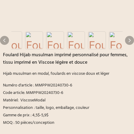
Foulard Hijab musulman imprimé personnalisé pour femmes,
tissu imprimé en Viscose légère et douce
Hijab musulman en modal, foulards en viscose doux et léger
Numéro d'article : MMPPW20240730-6
Code article: MMPPW20240730-6
Matériel: ViscoseModal
Personnalisation : taille, logo, emballage, couleur
Gamme de prix : 4,5$-5,9$
MOQ : 50 pièces/conception