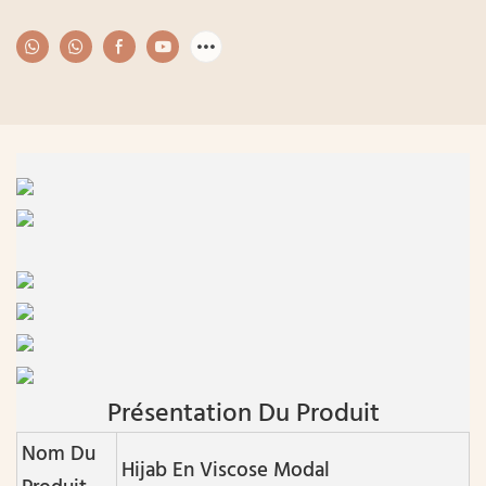
Présentation Du Produit
Nom Du
Hijab En Viscose Modal