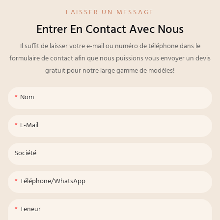
LAISSER UN MESSAGE
Entrer En Contact Avec Nous
Il suffit de laisser votre e-mail ou numéro de téléphone dans le
formulaire de contact afin que nous puissions vous envoyer un devis
gratuit pour notre large gamme de modèles!
Nom
E-Mail
Société
Téléphone/WhatsApp
Teneur