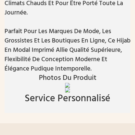
Climats Chauds Et Pour Être Porté Toute La
Journée.
Parfait Pour Les Marques De Mode, Les
Grossistes Et Les Boutiques En Ligne, Ce Hijab
En Modal Imprimé Allie Qualité Supérieure,
Flexibilité De Conception Moderne Et
Élégance Pudique Intemporelle.
Photos Du Produit
Service Personnalisé