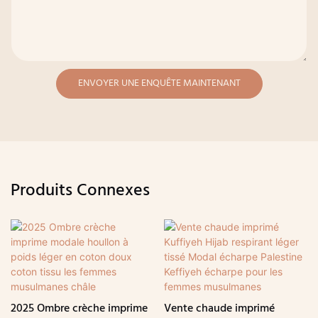
ENVOYER UNE ENQUÊTE MAINTENANT
Produits Connexes
2025 Ombre crèche imprime
Vente chaude imprimé