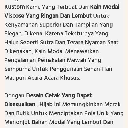
Kustom
Kami, Yang Terbuat Dari
Kain Modal
Viscose Yang Ringan Dan Lembut
Untuk
Kenyamanan Superior Dan Tampilan Yang
Elegan. Dikenal Karena Teksturnya Yang
Halus Seperti Sutra Dan Terasa Nyaman Saat
Dikenakan, Kain Modal Menawarkan
Pengalaman Pemakaian Mewah Yang
Sempurna Untuk Penggunaan Sehari-Hari
Maupun Acara-Acara Khusus.
Dengan
Desain Cetak Yang Dapat
Disesuaikan
, Hijab Ini Memungkinkan Merek
Dan Butik Untuk Menciptakan Pola Unik Yang
Menonjol. Bahan Modal Yang Lembut Dan