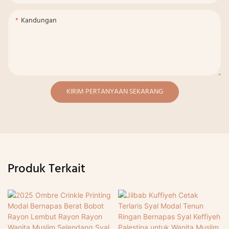
Kandungan
KIRIM PERTANYAAN SEKARANG
Produk Terkait