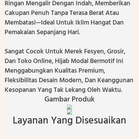
Ringan Mengalir Dengan Indah, Memberikan
Cakupan Penuh Tanpa Terasa Berat Atau
Membatasi—Ideal Untuk Iklim Hangat Dan
Pemakaian Sepanjang Hari.
Sangat Cocok Untuk Merek Fesyen, Grosir,
Dan Toko Online, Hijab Modal Bermotif Ini
Menggabungkan Kualitas Premium,
Fleksibilitas Desain Modern, Dan Keanggunan
Kesopanan Yang Tak Lekang Oleh Waktu.
Gambar Produk
Layanan Yang Disesuaikan