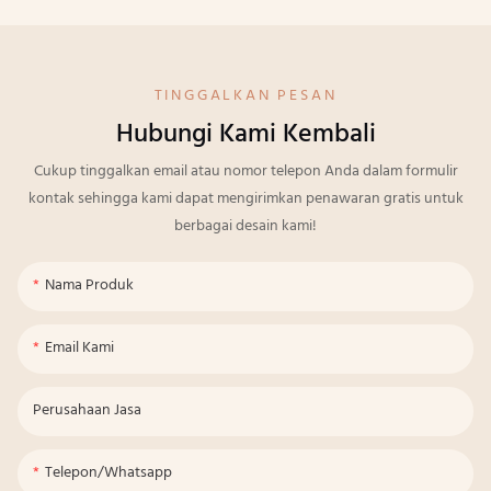
TINGGALKAN PESAN
Hubungi Kami Kembali
Cukup tinggalkan email atau nomor telepon Anda dalam formulir
kontak sehingga kami dapat mengirimkan penawaran gratis untuk
berbagai desain kami!
Nama Produk
Email Kami
Perusahaan Jasa
Telepon/whatsapp