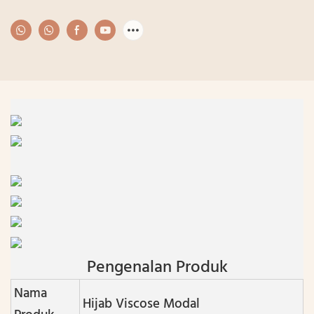
Pengenalan Produk
Nama
Hijab Viscose Modal