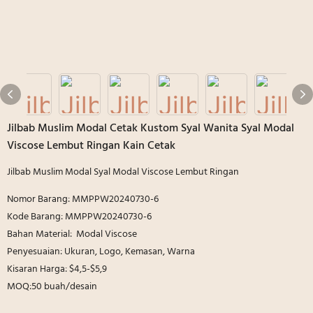
Jilbab Muslim Modal Cetak Kustom Syal Wanita Syal Modal
Viscose Lembut Ringan Kain Cetak
Jilbab Muslim Modal Syal Modal Viscose Lembut Ringan
Nomor Barang: MMPPW20240730-6
Kode Barang: MMPPW20240730-6
Bahan Material: Modal Viscose
Penyesuaian: Ukuran, Logo, Kemasan, Warna
Kisaran Harga: $4,5-$5,9
MOQ:50 buah/desain