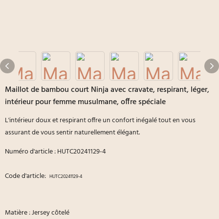
Maillot de bambou court Ninja avec cravate, respirant, léger,
intérieur pour femme musulmane, offre spéciale
L'intérieur doux et respirant offre un confort inégalé tout en vous
assurant de vous sentir naturellement élégant.
Numéro d'article : HUTC20241129-4
Code d'article:
HUTC20241129-4
Matière : Jersey côtelé