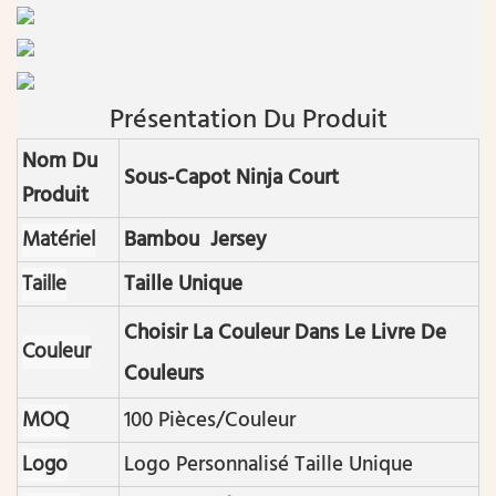
Présentation Du Produit
Nom Du
Sous-Capot Ninja Court
Produit
Matériel
Bambou Jersey
Taille
Taille Unique
Choisir La Couleur Dans Le Livre De
Couleur
Couleurs
MOQ
100 Pièces/couleur
Logo
Logo Personnalisé Taille Unique