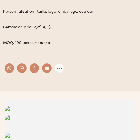
Personnalisation : taille, logo, emballage, couleur
Gamme de prix : 2,2$-4,5$
MOQ: 100 pièces/couleur