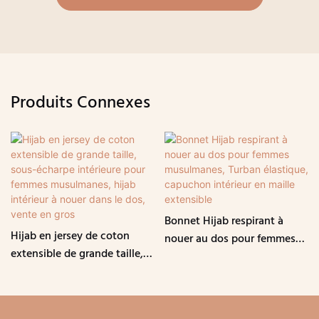
Produits Connexes
Bonnet Hijab respirant à
Hijab en jersey de coton
nouer au dos pour femmes
extensible de grande taille,
musulmanes, Turban
sous-écharpe intérieure pour
élastique, capuchon intérieur
femmes musulmanes, hijab
en maille extensible
intérieur à nouer dans le dos,