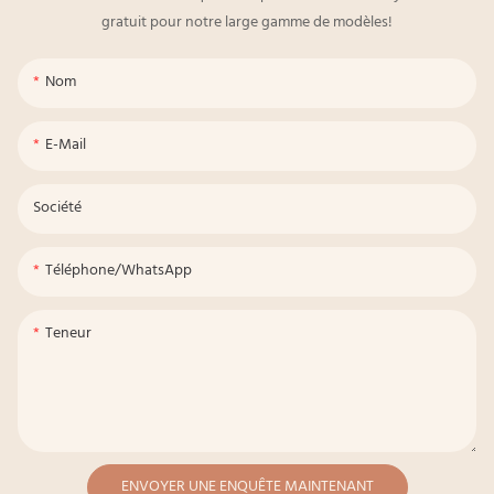
gratuit pour notre large gamme de modèles!
Nom
E-Mail
Société
Téléphone/WhatsApp
Teneur
ENVOYER UNE ENQUÊTE MAINTENANT