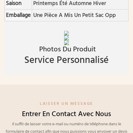
Saison
Printemps Été Automne Hiver
Emballage
Une Pièce A Mis Un Petit Sac Opp
Photos Du Produit
Service Personnalisé
LAISSER UN MESSAGE
Entrer En Contact Avec Nous
Il suffit de laisser votre e-mail ou numéro de téléphone dans le
formulaire de contact afin que nous puissions vous envoyer un devis