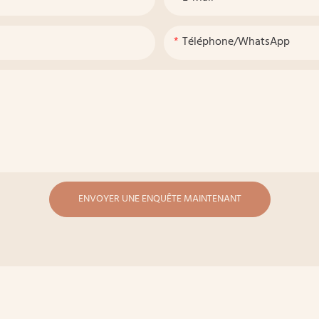
Téléphone/WhatsApp
ENVOYER UNE ENQUÊTE MAINTENANT