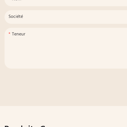
Société
Teneur