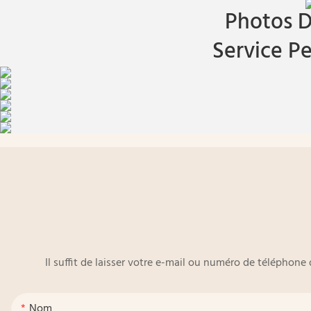
Photos D
Service Pe
Il suffit de laisser votre e-mail ou numéro de téléphon
Nom