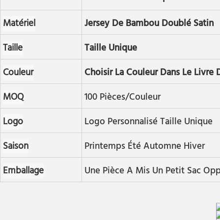
Matériel
Jersey De Bambou Doublé Satin
Taille
Taille Unique
Couleur
Choisir La Couleur Dans Le Livre
MOQ
100 Pièces/couleur
Logo
Logo Personnalisé Taille Unique
Saison
Printemps Été Automne Hiver
Emballage
Une Pièce A Mis Un Petit Sac Op