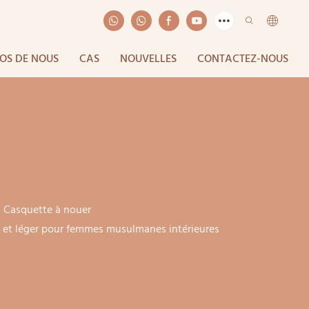
OS DE NOUS
CAS
NOUVELLES
CONTACTEZ-NOUS
Casquette à nouer
t et léger pour femmes musulmanes intérieures