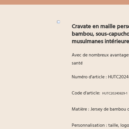
Cravate en maille pers
bambou, sous-capuchon
musulmanes intérieure
Avec de nombreux avantages 
santé
Numéro d'article : HUTC2024
Code d'article:
HUTC20240829-1
Matière : Jersey de bambou 
Personnalisation : taille, lo