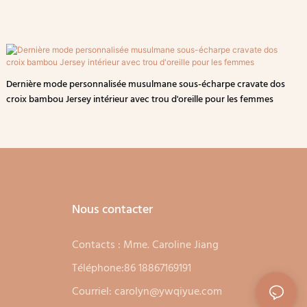
Dernière mode personnalisée musulmane sous-écharpe cravate dos
croix bambou Jersey intérieur avec trou d'oreille pour les femmes
Nous contacter
Contacts : Mme. Caroline Jiang
Téléphone:86 18867169191
Courriel:
carolyn@ywqiyue.com