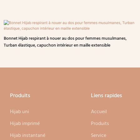
Bonnet Hijab respirant à nouer au dos pour femmes musulmanes,
Turban élastique, capuchon intérieur en maille extensible
Produits
Liens rapides
Hijab uni
Accueil
Hijab imprimé
Produits
Hijab instantané
Service