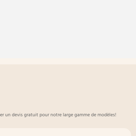
oyer un devis gratuit pour notre large gamme de modèles!