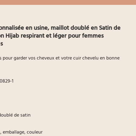
onnalisée en usine, maillot doublé en Satin de
 Hijab respirant et léger pour femmes
s
pour garder vos cheveux et votre cuir chevelu en bonne
0829-1
doublé de satin
go, emballage, couleur