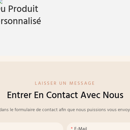
u Produit
rsonnalisé
LAISSER UN MESSAGE
Entrer En Contact Avec Nous
e dans le formulaire de contact afin que nous puissions vous env
E-Mail