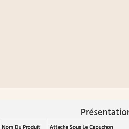
Présentatio
Nom Du Produit
Attache Sous Le Capuchon