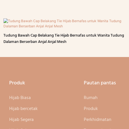
Tudung Bawah Cap Belakang Tie Hijab Bernafas untuk Wanita Tudung
Dalaman Berserban Anjal Anjal Mesh
Produk
Pautan pantas
Hijab Biasa
Rumah
Hijab bercetak
Produk
Hijab Segera
Perkhidmatan