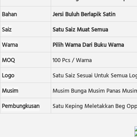
Bahan
Jersi Buluh Berlapik Satin
Saiz
Satu Saiz Muat Semua
Warna
Pilih Warna Dari Buku Warna
MOQ
100 Pcs / Warna
Logo
Satu Saiz Sesuai Untuk Semua L
Musim
Musim Bunga Musim Panas Musim
Pembungkusan
Satu Keping Meletakkan Beg Opp