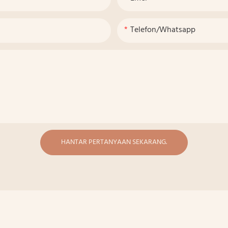
Telefon/whatsapp
HANTAR PERTANYAAN SEKARANG.