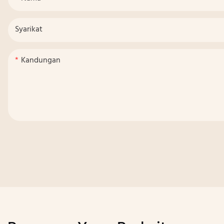
Syarikat
Kandungan