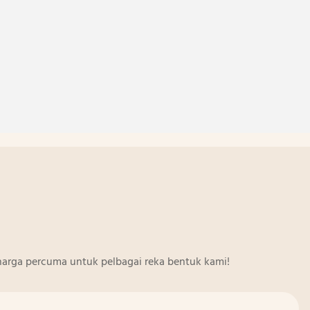
arga percuma untuk pelbagai reka bentuk kami!