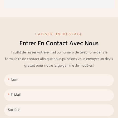
LAISSER UN MESSAGE
Entrer En Contact Avec Nous
Il suffit de laisser votre e-mail ou numéro de téléphone dans le
formulaire de contact afin que nous puissions vous envoyer un devis
gratuit pour notre large gamme de modèles!
Nom
E-Mail
Société