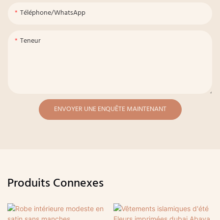
Téléphone/WhatsApp
Teneur
ENVOYER UNE ENQUÊTE MAINTENANT
Produits Connexes