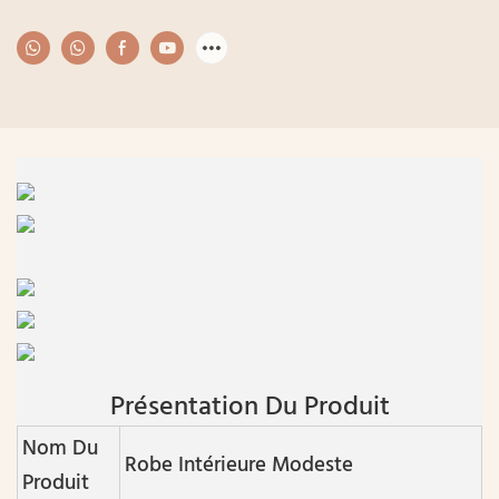
Présentation Du Produit
Nom Du
Robe Intérieure Modeste
Produit