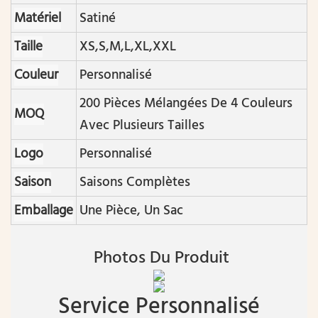
Matériel
Satiné
Taille
XS,S,M,L,XL,XXL
Couleur
Personnalisé
200 Pièces Mélangées De 4 Couleurs
MOQ
Avec Plusieurs Tailles
Logo
Personnalisé
Saison
Saisons Complètes
Emballage
Une Pièce, Un Sac
Photos Du Produit
Service Personnalisé