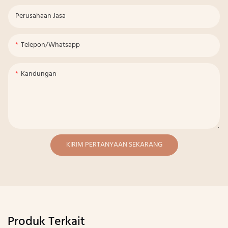
Perusahaan Jasa
Telepon/whatsapp
Kandungan
KIRIM PERTANYAAN SEKARANG
Produk Terkait