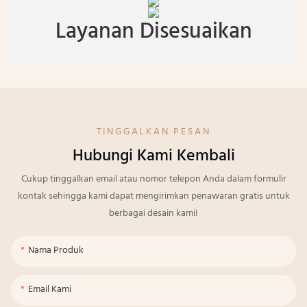
Layanan Disesuaikan
TINGGALKAN PESAN
Hubungi Kami Kembali
Cukup tinggalkan email atau nomor telepon Anda dalam formulir
kontak sehingga kami dapat mengirimkan penawaran gratis untuk
berbagai desain kami!
Nama Produk
Email Kami