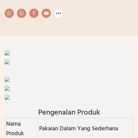
Pengenalan Produk
Nama
Pakaian Dalam Yang Sederhana
Produk