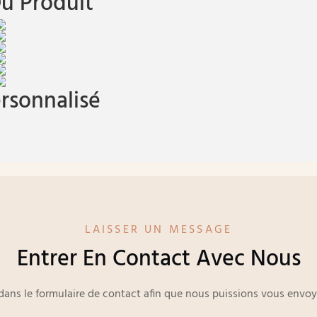
u Produit
rsonnalisé
LAISSER UN MESSAGE
Entrer En Contact Avec Nous
e dans le formulaire de contact afin que nous puissions vous env