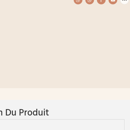
n Du Produit