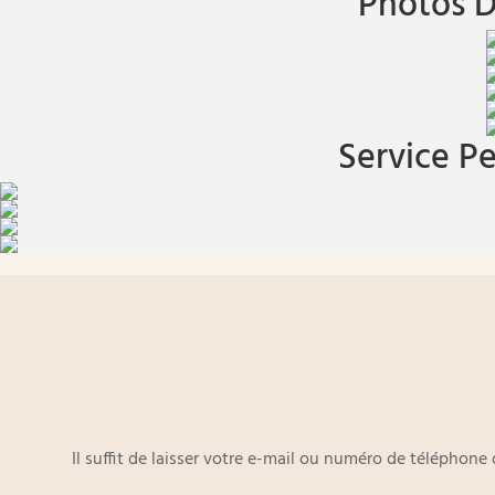
Photos D
Service Pe
Il suffit de laisser votre e-mail ou numéro de téléphon