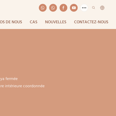
OS DE NOUS
CAS
NOUVELLES
CONTACTEZ-NOUS
ya fermée
ure intérieure coordonnée