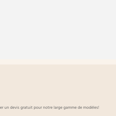
oyer un devis gratuit pour notre large gamme de modèles!