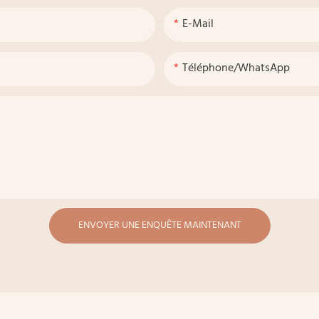
E-Mail
Téléphone/WhatsApp
ENVOYER UNE ENQUÊTE MAINTENANT