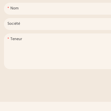
Nom
Société
Teneur