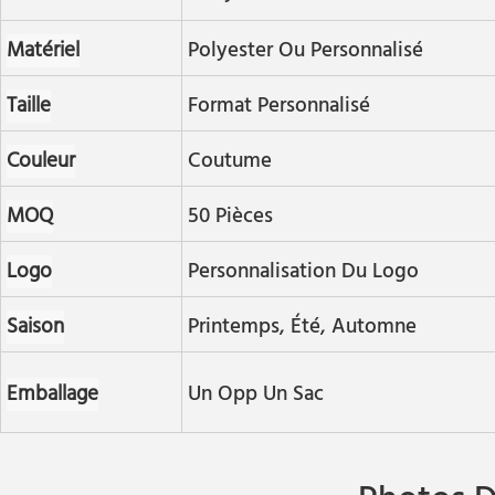
Matériel
Polyester Ou Personnalisé
Taille
Format Personnalisé
Couleur
Coutume
MOQ
50 Pièces
Logo
Personnalisation Du Logo
Saison
Printemps, Été, Automne
Emballage
Un Opp Un Sac