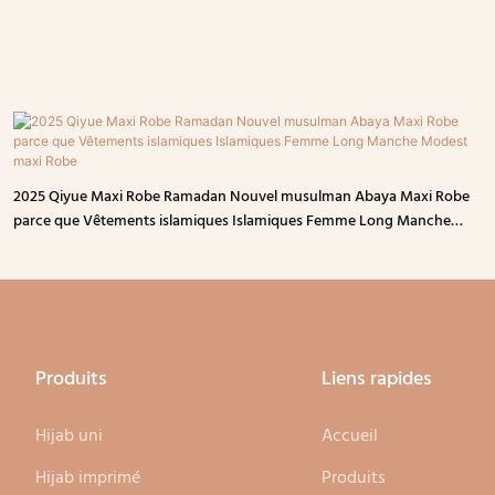
2025 Qiyue Maxi Robe Ramadan Nouvel musulman Abaya Maxi Robe
parce que Vêtements islamiques Islamiques Femme Long Manche
Modest maxi Robe
Produits
Liens rapides
Hijab uni
Accueil
Hijab imprimé
Produits