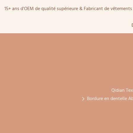
15+ ans d'OEM de qualité supérieure & Fabricant de vêtemen
Qidian Tex
Bordure en dentelle Ab