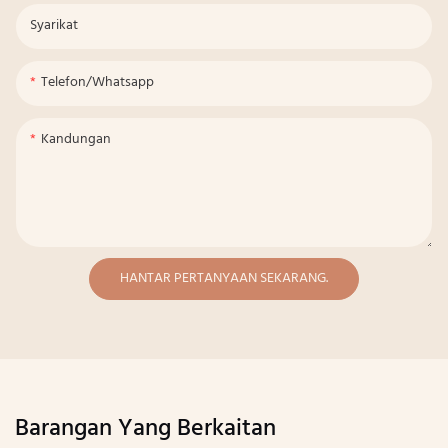
Syarikat
Telefon/whatsapp
Kandungan
HANTAR PERTANYAAN SEKARANG.
Barangan Yang Berkaitan