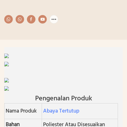
Pengenalan Produk
Nama Produk
Abaya Tertutup
Bahan
Poliester Atau Disesuaikan