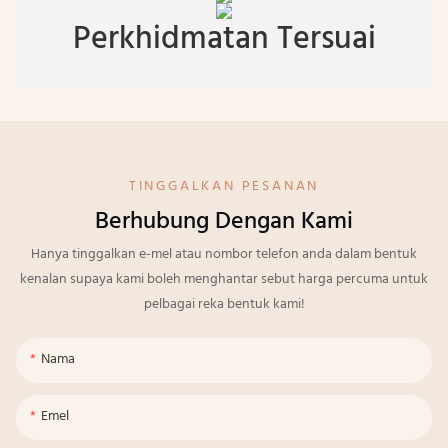
Perkhidmatan Tersuai
TINGGALKAN PESANAN
Berhubung Dengan Kami
Hanya tinggalkan e-mel atau nombor telefon anda dalam bentuk
kenalan supaya kami boleh menghantar sebut harga percuma untuk
pelbagai reka bentuk kami!
Nama
Emel