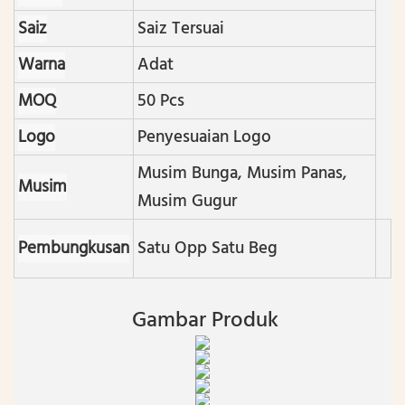
Saiz
Saiz Tersuai
Warna
Adat
MOQ
50 Pcs
Logo
Penyesuaian Logo
Musim Bunga, Musim Panas,
Musim
Musim Gugur
Pembungkusan
Satu Opp Satu Beg
Gambar Produk