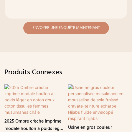
ENVOYER UNE ENQUÊTE MAINTENANT
Produits Connexes
2025 Ombre crèche imprime
Usine en gros couleur
modale houllon à poids léger