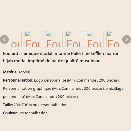
Foulard islamique modal imprimé Palestine keffieh marron
hijab modal imprimé de haute qualité musulman
Matériel:
Modal
Personnalisation:
Logo personnalisé (Min. Commande : 200 pièces),
Personnalisation graphique (Min. Commande : 200 pièces), emballage
personnalisé (Min. Commande : 200 pièces)
Taille:
200*70CM ou personnalisation
Couleur:
Personnalisation