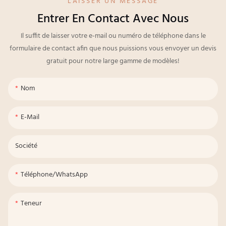
LAISSER UN MESSAGE
Entrer En Contact Avec Nous
Il suffit de laisser votre e-mail ou numéro de téléphone dans le
formulaire de contact afin que nous puissions vous envoyer un devis
gratuit pour notre large gamme de modèles!
Nom
E-Mail
Société
Téléphone/WhatsApp
Teneur