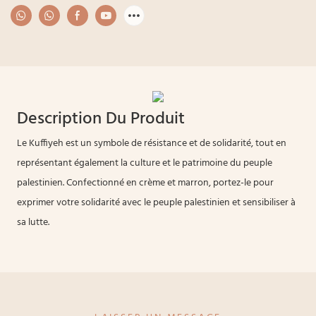
Description Du Produit
Le Kuffiyeh est un symbole de résistance et de solidarité, tout en
représentant également la culture et le patrimoine du peuple
palestinien. Confectionné en crème et marron, portez-le pour
exprimer votre solidarité avec le peuple palestinien et sensibiliser à
sa lutte.