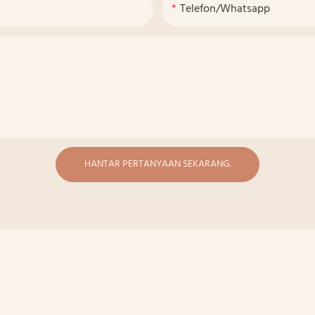
Telefon/whatsapp
HANTAR PERTANYAAN SEKARANG.