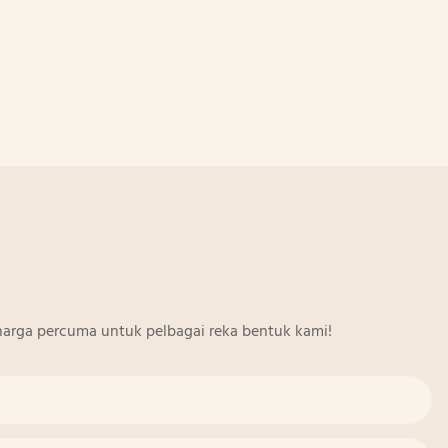
arga percuma untuk pelbagai reka bentuk kami!