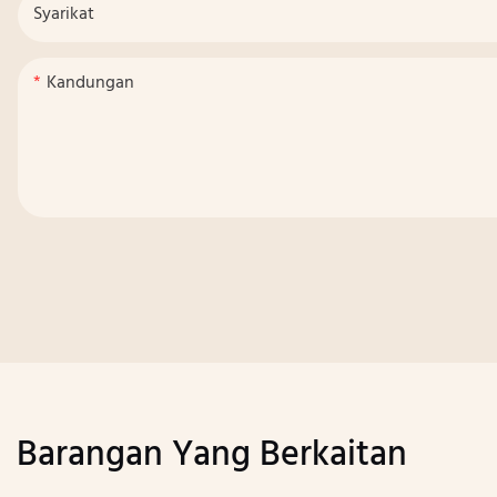
Syarikat
Kandungan
Barangan Yang Berkaitan