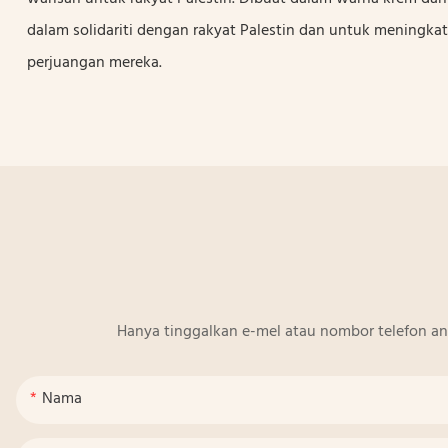
dalam solidariti dengan rakyat Palestin dan untuk meningka
perjuangan mereka.
Hanya tinggalkan e-mel atau nombor telefon a
Nama