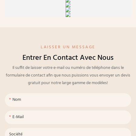
LAISSER UN MESSAGE
Entrer En Contact Avec Nous
Il suffit de laisser votre e-mail ou numéro de téléphone dans le
formulaire de contact afin que nous puissions vous envoyer un devis
gratuit pour notre large gamme de modèles!
Nom
E-Mail
Société