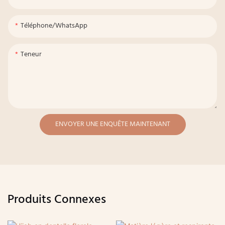
Téléphone/WhatsApp
Teneur
ENVOYER UNE ENQUÊTE MAINTENANT
Produits Connexes