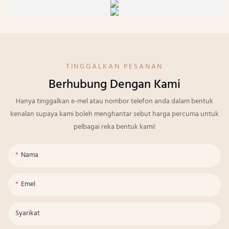
TINGGALKAN PESANAN
Berhubung Dengan Kami
Hanya tinggalkan e-mel atau nombor telefon anda dalam bentuk
kenalan supaya kami boleh menghantar sebut harga percuma untuk
pelbagai reka bentuk kami!
Nama
Emel
Syarikat