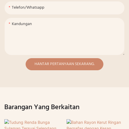
Telefon/whatsapp
Kandungan
HANTAR PERTANYAAN SEKARANG.
Barangan Yang Berkaitan