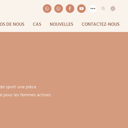
OS DE NOUS
CAS
NOUVELLES
CONTACTEZ-NOUS
 de sport une pièce
té pour les femmes actives