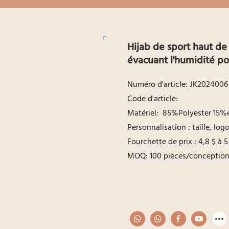
Hijab de sport haut de
évacuant l'humidité po
Numéro d'article: JK2024006
Code d'article:
Matériel: 85%Polyester 15%
Personnalisation : taille, lo
Fourchette de prix : 4,8 $ à 5
MOQ: 100 pièces/conceptio