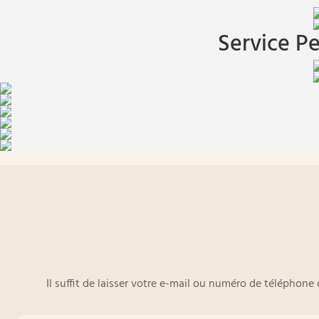
Service Pe
Il suffit de laisser votre e-mail ou numéro de téléphon