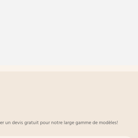
oyer un devis gratuit pour notre large gamme de modèles!