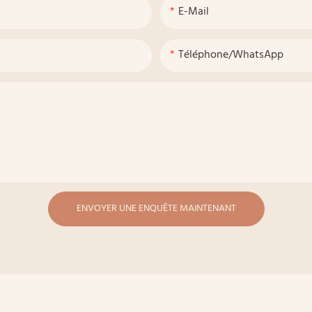
E-Mail
Téléphone/WhatsApp
ENVOYER UNE ENQUÊTE MAINTENANT