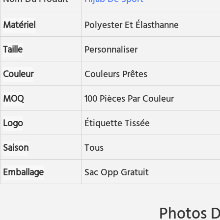
Matériel
Polyester Et Élasthanne
Taille
Personnaliser
Couleur
Couleurs Prêtes
MOQ
100 Pièces Par Couleur
Logo
Étiquette Tissée
Saison
Tous
Emballage
Sac Opp Gratuit
Photos D