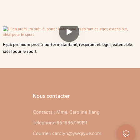
Hijab premium prêt-à-porter instantané, respirant et léger, extensible,
idéal pour le sport
Nous contacter
Contacts : Mme. Caroline Jiang
Téléphone:86 18867169191
Courriel:
carolyn@ywqiyue.com