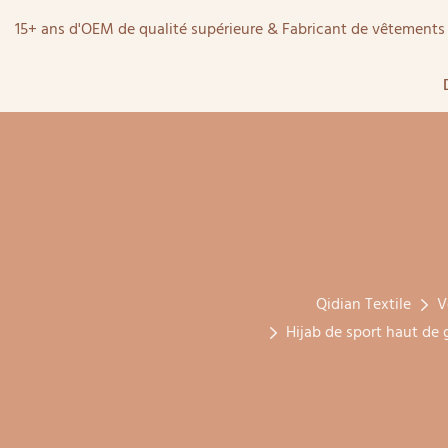
15+ ans d'OEM de qualité supérieure & Fabricant de vêtemen
Qidian Textile
V
Hijab de sport haut de 