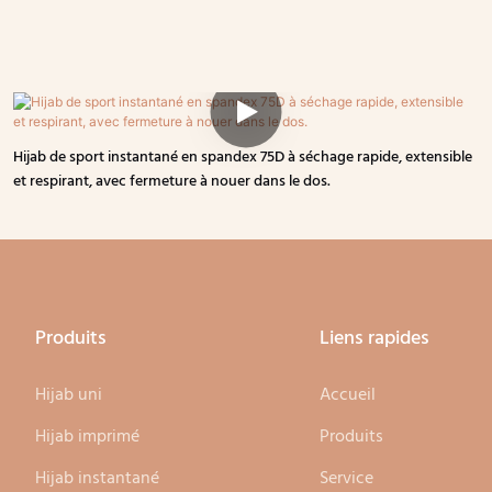
Hijab de sport instantané en spandex 75D à séchage rapide, extensible
et respirant, avec fermeture à nouer dans le dos.
Produits
Liens rapides
Hijab uni
Accueil
Hijab imprimé
Produits
Hijab instantané
Service