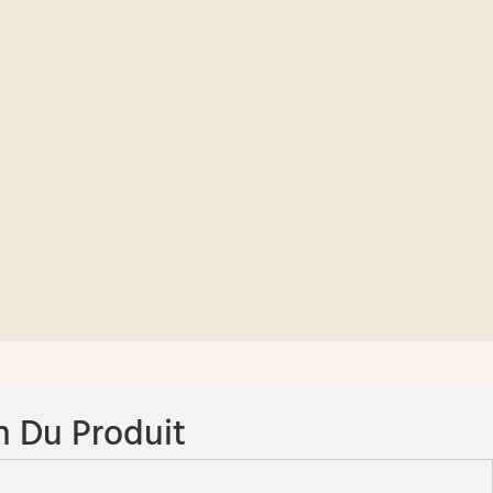
n Du Produit