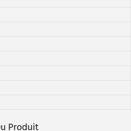
u Produit