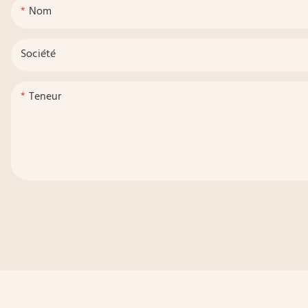
Nom
Société
Teneur