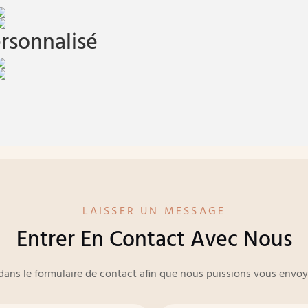
rsonnalisé
LAISSER UN MESSAGE
Entrer En Contact Avec Nous
e dans le formulaire de contact afin que nous puissions vous env