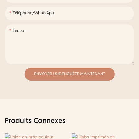
Téléphone/WhatsApp
Teneur
ENVOYER UNE ENQUÊTE MAINTENANT
Produits Connexes