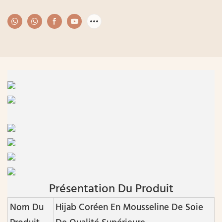
Présentation Du Produit
Nom Du
Hijab Coréen En Mousseline De Soie