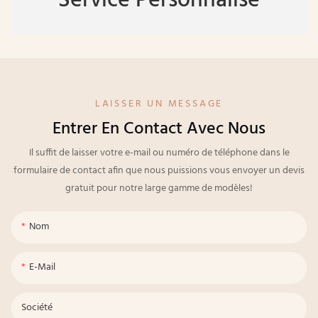
Service Personnalisé
LAISSER UN MESSAGE
Entrer En Contact Avec Nous
Il suffit de laisser votre e-mail ou numéro de téléphone dans le
formulaire de contact afin que nous puissions vous envoyer un devis
gratuit pour notre large gamme de modèles!
Nom
E-Mail
Société