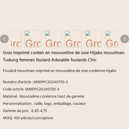
Gros imprimé coréen en mousseline de soie Hijabs musulman
Tudung femmes foulard Adorable foulards Chic
Foulard musulman imprimé en mousseline de soie coréenne Hijabs
Numéro d'article : MMPPC20240730-3
Code article: MMPPC20240730-3
Matériel: Mousseline coréenne haut de gamme
Personnalisation : taille, logo, emballage, couleur
Gamme de prix : 4,4$-4,7$
MOQ: 100 pièces/conception