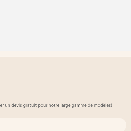
oyer un devis gratuit pour notre large gamme de modèles!