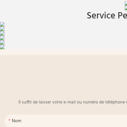
Service Pe
Il suffit de laisser votre e-mail ou numéro de téléphon
Nom