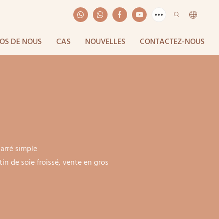
OS DE NOUS
CAS
NOUVELLES
CONTACTEZ-NOUS
arré simple
n de soie froissé, vente en gros