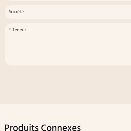
Société
Teneur
Produits Connexes