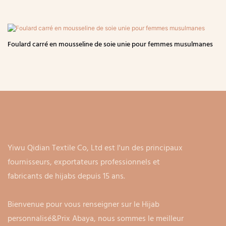
Foulard carré en mousseline de soie unie pour femmes musulmanes
Yiwu Qidian Textile Co, Ltd est l'un des principaux
fournisseurs, exportateurs professionnels et
fabricants de hijabs depuis 15 ans.
Bienvenue pour vous renseigner sur le Hijab
personnalisé&Prix ​​​​Abaya, nous sommes le meilleur