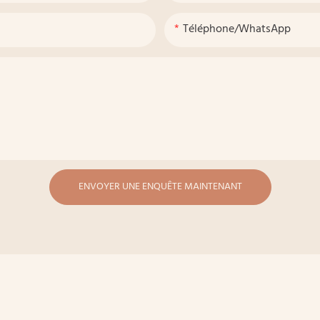
Téléphone/WhatsApp
ENVOYER UNE ENQUÊTE MAINTENANT