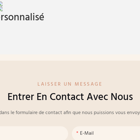
rsonnalisé
LAISSER UN MESSAGE
Entrer En Contact Avec Nous
e dans le formulaire de contact afin que nous puissions vous env
E-Mail