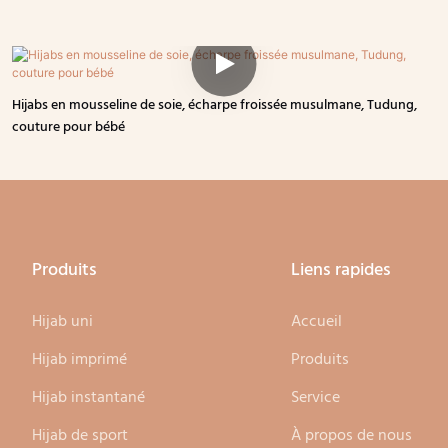
Hijabs en mousseline de soie, écharpe froissée musulmane, Tudung,
couture pour bébé
Produits
Liens rapides
Hijab uni
Accueil
Hijab imprimé
Produits
Hijab instantané
Service
Hijab de sport
À propos de nous