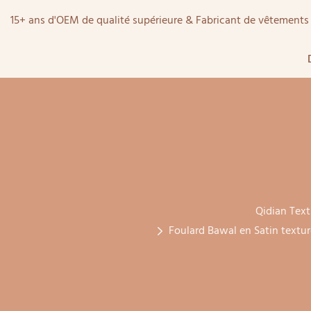
15+ ans d'OEM de qualité supérieure & Fabricant de vêtemen
Qidian Text
Foulard Bawal en Satin textur