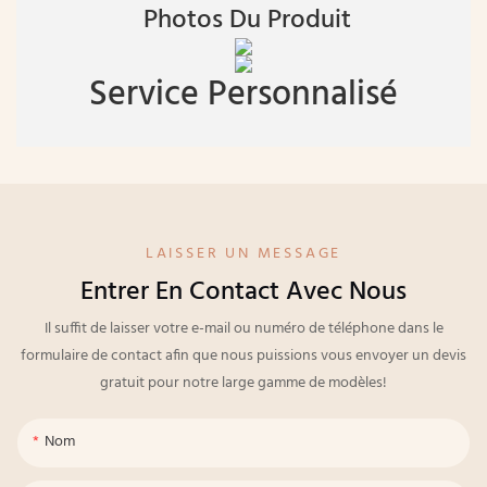
Photos Du Produit
Service Personnalisé
LAISSER UN MESSAGE
Entrer En Contact Avec Nous
Il suffit de laisser votre e-mail ou numéro de téléphone dans le
formulaire de contact afin que nous puissions vous envoyer un devis
gratuit pour notre large gamme de modèles!
Nom