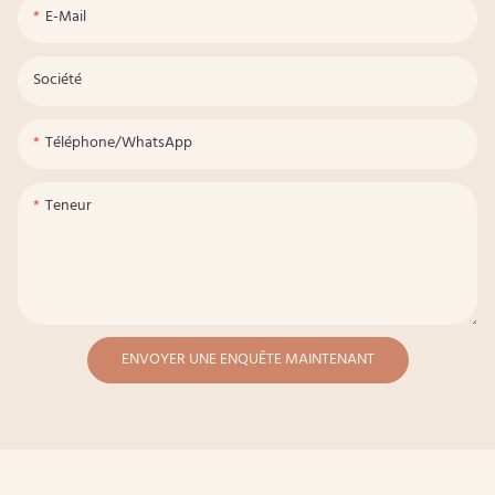
E-Mail
Société
Téléphone/WhatsApp
Teneur
ENVOYER UNE ENQUÊTE MAINTENANT