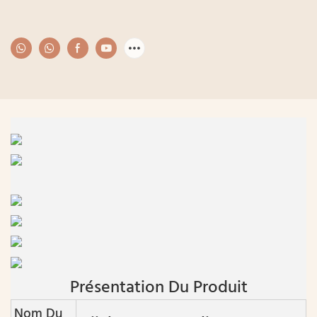
Présentation Du Produit
Nom Du