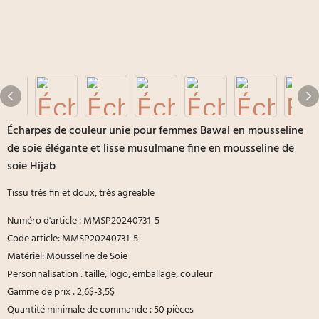
Écharpes de couleur unie pour femmes Bawal en mousseline
de soie élégante et lisse musulmane fine en mousseline de
soie Hijab
Tissu très fin et doux, très agréable
Numéro d'article : MMSP20240731-5
Code article: MMSP20240731-5
Matériel: Mousseline de Soie
Personnalisation : taille, logo, emballage, couleur
Gamme de prix : 2,6$-3,5$
Quantité minimale de commande : 50 pièces