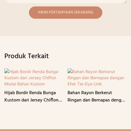
KIRIM PERTANYAAN SEKARANG
Produk Terkait
Hijab Bordir Renda Bunga
Bahan Rayon Berkerut
Kustom dari Jersey Chiffon
Ringan dan Bernapas dengan
Modal Bahan Kustom
Efek Tie-Dye Unik