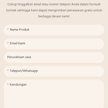
Cukup tinggalkan email atau nomor telepon Anda dalam formulir
kontak sehingga kami dapat mengirimkan penawaran gratis untuk
berbagai desain kami!
Nama Produk
Email Kami
Perusahaan Jasa
Telepon/whatsapp
Kandungan