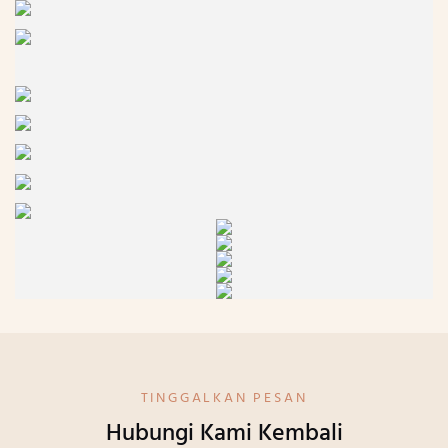
TINGGALKAN PESAN
Hubungi Kami Kembali