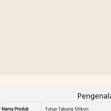
Pengenal
Nama Produk
Tutup Tabung Silikon