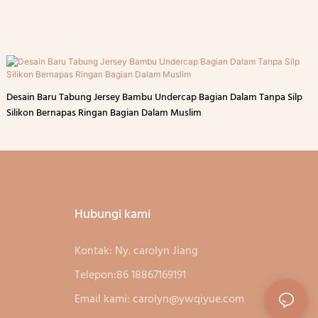
Desain Baru Tabung Jersey Bambu Undercap Bagian Dalam Tanpa Silp
Silikon Bernapas Ringan Bagian Dalam Muslim
Hubungi kami
Kontak: Ny. carolyn Jiang
Telepon:86 18867169191
Email kami:
carolyn@ywqiyue.com