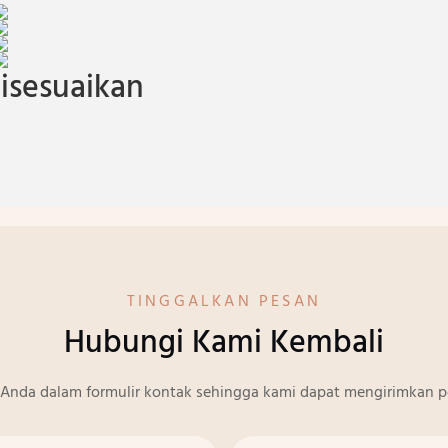
isesuaikan
TINGGALKAN PESAN
Hubungi Kami Kembali
Anda dalam formulir kontak sehingga kami dapat mengirimkan p