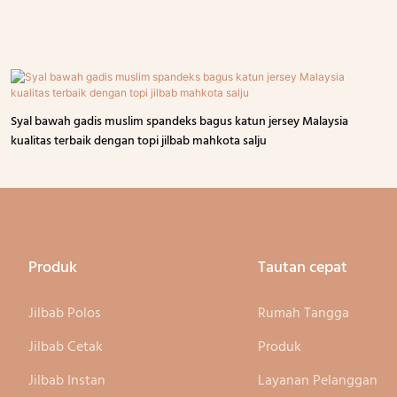
Syal bawah gadis muslim spandeks bagus katun jersey Malaysia
kualitas terbaik dengan topi jilbab mahkota salju
Produk
Tautan cepat
Jilbab Polos
Rumah Tangga
Jilbab Cetak
Produk
Jilbab Instan
Layanan Pelanggan