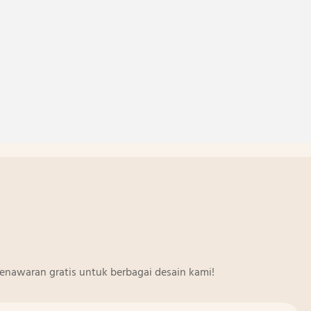
enawaran gratis untuk berbagai desain kami!