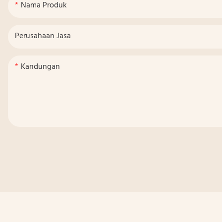
Nama Produk
Perusahaan Jasa
Kandungan