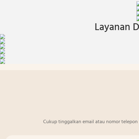
Layanan D
Cukup tinggalkan email atau nomor telepon 