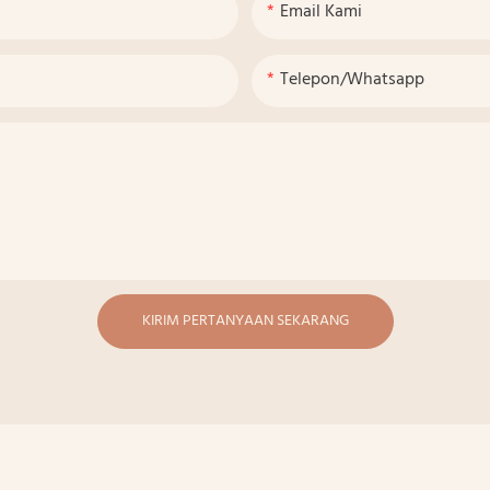
Email Kami
Telepon/whatsapp
KIRIM PERTANYAAN SEKARANG