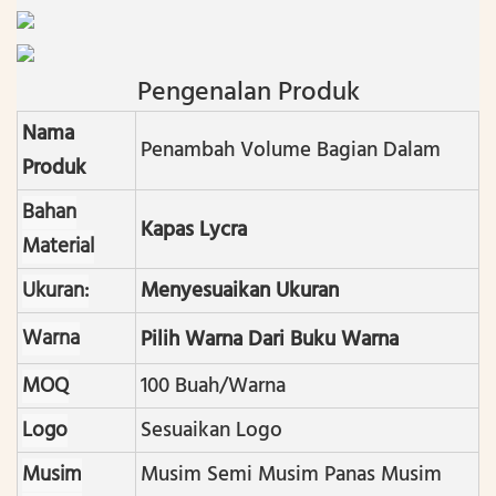
Pengenalan Produk
Nama
Penambah Volume Bagian Dalam
Produk
Bahan
Kapas Lycra
Material
Ukuran:
Menyesuaikan Ukuran
Warna
Pilih Warna Dari Buku Warna
MOQ
100 Buah/warna
Logo
Sesuaikan Logo
Musim
Musim Semi Musim Panas Musim