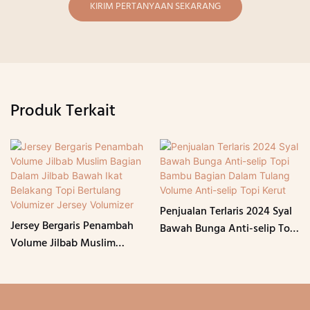
KIRIM PERTANYAAN SEKARANG
Produk Terkait
Penjualan Terlaris 2024 Syal
Jersey Bergaris Penambah
Bawah Bunga Anti-selip Topi
Volume Jilbab Muslim
Bambu Bagian Dalam Tulang
Bagian Dalam Jilbab Bawah
Volume Anti-selip Topi Kerut
Ikat Belakang Topi Bertulang
Volumizer Jersey Volumizer