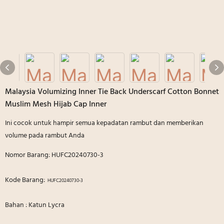
Malaysia Volumizing Inner Tie Back Underscarf Cotton Bonnet
Muslim Mesh Hijab Cap Inner
Ini cocok untuk hampir semua kepadatan rambut dan memberikan
volume pada rambut Anda
Nomor Barang: HUFC20240730-3
Kode Barang:
HUFC20240730-3
Bahan : Katun Lycra