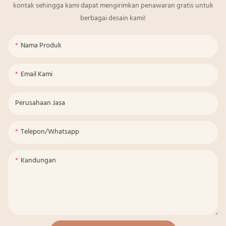
kontak sehingga kami dapat mengirimkan penawaran gratis untuk
berbagai desain kami!
Nama Produk
Email Kami
Perusahaan Jasa
Telepon/whatsapp
Kandungan