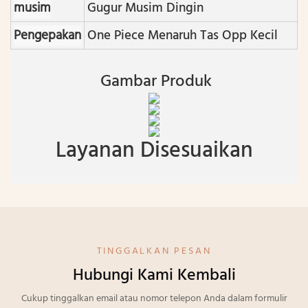
musim
Gugur Musim Dingin
Pengepakan
One Piece Menaruh Tas Opp Kecil
Gambar Produk
Layanan Disesuaikan
TINGGALKAN PESAN
Hubungi Kami Kembali
Cukup tinggalkan email atau nomor telepon Anda dalam formulir