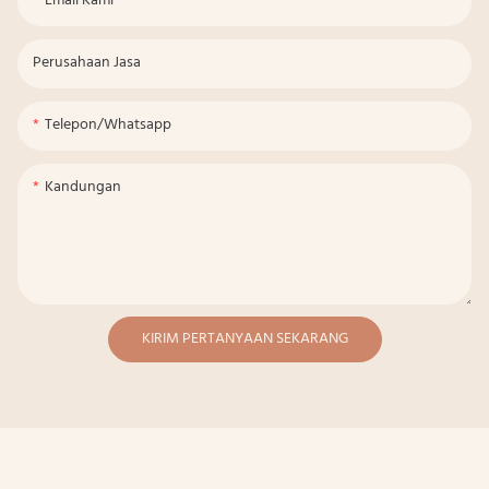
Email Kami
Perusahaan Jasa
Telepon/whatsapp
Kandungan
KIRIM PERTANYAAN SEKARANG