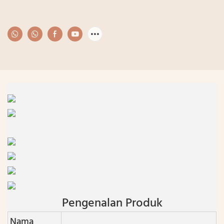
Pengenalan Produk
Nama