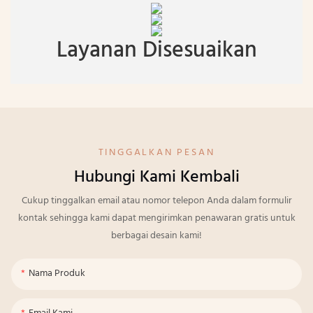
Layanan Disesuaikan
TINGGALKAN PESAN
Hubungi Kami Kembali
Cukup tinggalkan email atau nomor telepon Anda dalam formulir
kontak sehingga kami dapat mengirimkan penawaran gratis untuk
berbagai desain kami!
Nama Produk