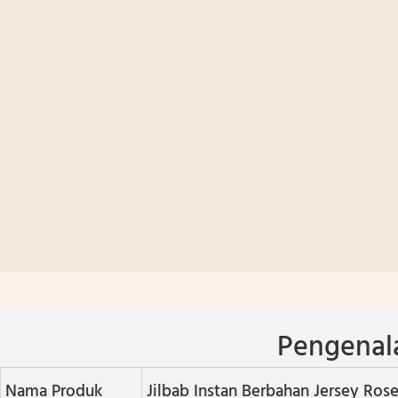
Pengenal
Nama Produk
Jilbab Instan Berbahan Jersey Rose