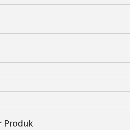
 Produk