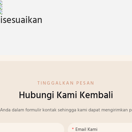
isesuaikan
TINGGALKAN PESAN
Hubungi Kami Kembali
Anda dalam formulir kontak sehingga kami dapat mengirimkan p
Email Kami