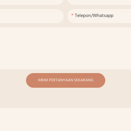
Telepon/whatsapp
KIRIM PERTANYAAN SEKARANG