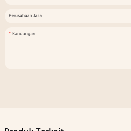
Perusahaan Jasa
Kandungan