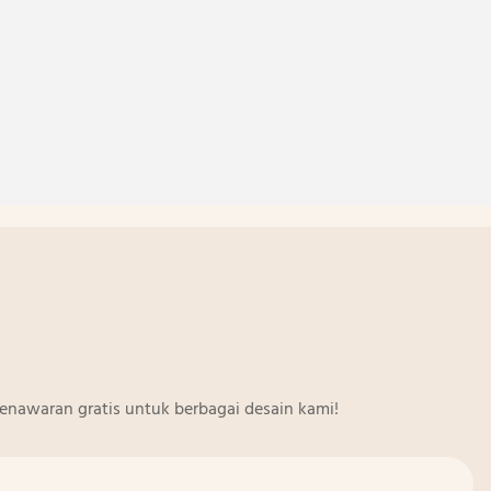
enawaran gratis untuk berbagai desain kami!