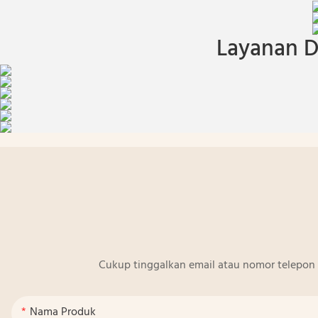
Layanan D
Cukup tinggalkan email atau nomor telepon 
Nama Produk