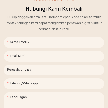
TINGGALKAN PESAN
Hubungi Kami Kembali
Cukup tinggalkan email atau nomor telepon Anda dalam formulir
kontak sehingga kami dapat mengirimkan penawaran gratis untuk
berbagai desain kami!
Nama Produk
Email Kami
Perusahaan Jasa
Telepon/whatsapp
Kandungan