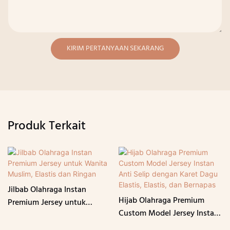
KIRIM PERTANYAAN SEKARANG
Produk Terkait
Jilbab Olahraga Instan
Hijab Olahraga Premium
Premium Jersey untuk
Custom Model Jersey Instan
Wanita Muslim, Elastis dan
Anti Selip dengan Karet
Ringan