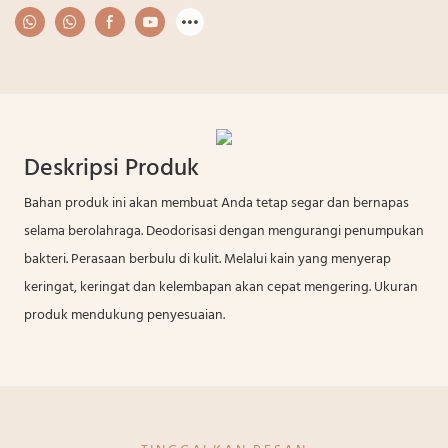
Deskripsi Produk
Bahan produk ini akan membuat Anda tetap segar dan bernapas
selama berolahraga. Deodorisasi dengan mengurangi penumpukan
bakteri. Perasaan berbulu di kulit. Melalui kain yang menyerap
keringat, keringat dan kelembapan akan cepat mengering. Ukuran
produk mendukung penyesuaian.