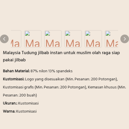
Malaysia Tudung jilbab instan untuk muslim olah raga siap
pakai jilbab
Bahan Material:
87% nilon 13% spandeks
Kustomisasi:
Logo yang disesuaikan (Min. Pesanan: 200 Potongan),
Kustomisasi grafis (Min. Pesanan: 200 Potongan), Kemasan khusus (Min.
Pesanan: 200 buah)
Ukuran::
Kustomisasi
Warna:
Kustomisasi