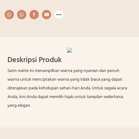
Deskripsi Produk
Satin matte ini menampilkan warna yang nyaman dan penuh
warna untuk menciptakan warna yang tidak biasa yang dapat
diterapkan pada kehidupan sehari-hari Anda. Untuk segala acara
Anda, kini Anda dapat memilih hijab untuk tampilan sederhana
yang elegan.