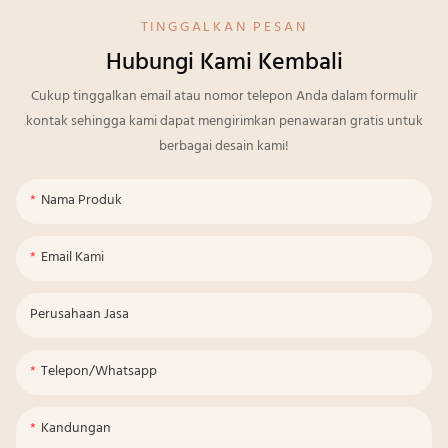
TINGGALKAN PESAN
Hubungi Kami Kembali
Cukup tinggalkan email atau nomor telepon Anda dalam formulir
kontak sehingga kami dapat mengirimkan penawaran gratis untuk
berbagai desain kami!
Nama Produk
Email Kami
Perusahaan Jasa
Telepon/whatsapp
Kandungan