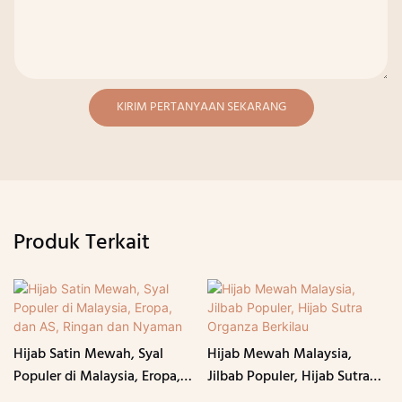
KIRIM PERTANYAAN SEKARANG
Produk Terkait
Hijab Satin Mewah, Syal
Hijab Mewah Malaysia,
Populer di Malaysia, Eropa,
Jilbab Populer, Hijab Sutra
dan AS, Ringan dan Nyaman
Organza Berkilau