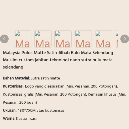
Malaysia Polos Matte Satin Jilbab Bulu Mata Selendang
Muslim custom jahitan teknologi nano sutra bulu mata
selendang
Bahan Material:
Sutra satin matte
Kustomisasi:
Logo yang disesuaikan (Min. Pesanan: 200 Potongan),
Kustomisasi grafis (Min. Pesanan: 200 Potongan), Kemasan khusus (Min.
Pesanan: 200 buah)
Ukuran::
180*70CM atau kustomisasi
Warna:
Kustomisasi