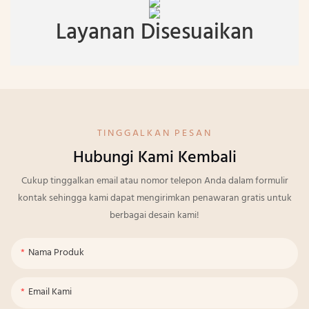
Layanan Disesuaikan
TINGGALKAN PESAN
Hubungi Kami Kembali
Cukup tinggalkan email atau nomor telepon Anda dalam formulir
kontak sehingga kami dapat mengirimkan penawaran gratis untuk
berbagai desain kami!
Nama Produk
Email Kami