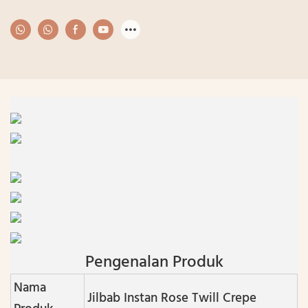
Pengenalan Produk
Nama
Jilbab Instan Rose Twill Crepe