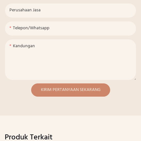
Perusahaan Jasa
Telepon/whatsapp
Kandungan
KIRIM PERTANYAAN SEKARANG
Produk Terkait