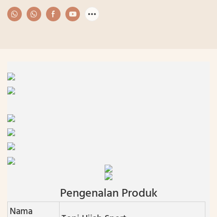
Pengenalan Produk
Nama