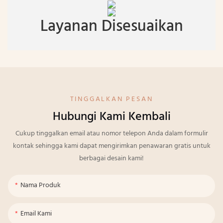
Layanan Disesuaikan
TINGGALKAN PESAN
Hubungi Kami Kembali
Cukup tinggalkan email atau nomor telepon Anda dalam formulir
kontak sehingga kami dapat mengirimkan penawaran gratis untuk
berbagai desain kami!
Nama Produk
Email Kami