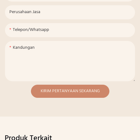
Perusahaan Jasa
Telepon/whatsapp
Kandungan
KIRIM PERTANYAAN SEKARANG
Produk Terkait