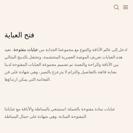
فتح العباية
ادخل إلى عالم الأناقة والتنوع مع مجموعتنا الجذابة من
عبايات مفتوحة
. تعيد
هذه العبايات تعريف الموضة العصرية المحتشمة، وتحتفل بالدمج المثالي
بين الأناقة والراحة والنعمة. تم تصميم مجموعة العبايات المفتوحة لدينا
بعناية فائقة بالتفاصيل والتزام لا يتزعزع بالتميز، وهي شهادة على فن
الفخامة التي يمكن ارتداؤها.
عبايات سادة مفتوحة بالجملة: استمتعي بالبساطة والأناقة مع عباياتنا
المفتوحة السادة، وهي شهادة على جمال البساطة.