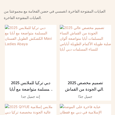
العبايات المفتوحة الفاخرة: انغمسي في حضن الفخامة مع مجموعتنا من
العبايات المفتوحة الفاخرة.
2025 تصميم مخصص
2025 دبي تركيا للملابس
عالي الجودة من القماش
المسلمة متواضعة مع أبايا
النساء المسلمات أبايا
مع الكشكش الطويل
جميل جدًا
إنه جميل جدا
متواضعة ألوان صلبة
الفستان Maxi Ladies
طويلة الأكمام الطويلة
Abaya