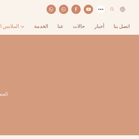
اتصل بنا
أخبار
حالات
عنا
الخدمة
الملابس ا
الحج