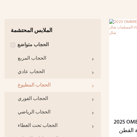
الملابس المحتشمة
الحجاب متواضع
-
الحجاب المربع
الحجاب عادي
الحجاب المطبوع
الحجاب الفوري
الحجاب الرياضي
O التجعيد الطباعة مشروط
الحجاب تحت الغطاء
ة القطن