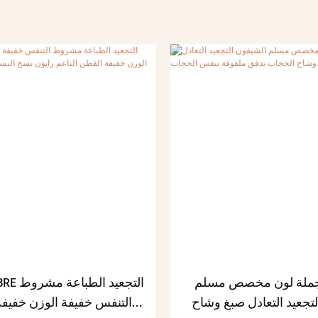
جملة لون مخصص مسلم
2025 MBRE
تجعيد التعادل صبغ وشاح
التنفس خفيفة الوزن خفيف