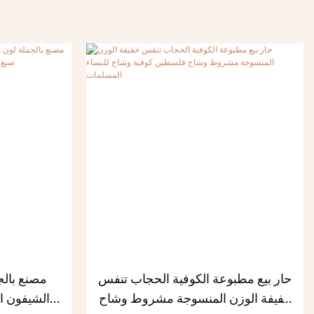
حار بيع مطبوعة الكوفية الحجاب تنفس
مصنع بال
خفيفة الوزن المنسوجة مشروط وشاح
الشيفون ال