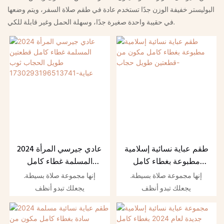
البوليستر خفيفة الوزن جدًا تستخدم عادة في طقم صلاة السفر، ويتم وضعها
في حقيبة واحدة صغيرة جدًا، وسهلة الحمل وغير قابلة للكي.
طقم عباية نسائية إسلامية
2024 عادي جيرسي المرأة
مطبوعة بغطاء كامل
المسلمة غطاء كامل
مكون من قطعتين طويل
قطعتين طويل الحجاب
إنها مجموعة صلاة بسيطة.
إنها مجموعة صلاة بسيطة.
حجاب-
ثوب
يجعلك تبدو أنظف
يجعلك تبدو أنظف
عباية-1730293196513741