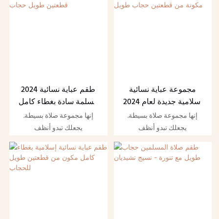
مجموعة عباية نسائية
2024 طقم عباية نسائية
إسلامية جديدة لعام 2024
مسلمة سادة بغطاء كامل
بغطاء كامل مكونة من
مكون من قطعتين طويل
إنها مجموعة صلاة بسيطة.
إنها مجموعة صلاة بسيطة.
قطعتين حجاب طويل
حجاب
يجعلك تبدو أنظف
يجعلك تبدو أنظف